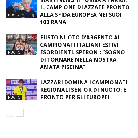
IL CAMPIONE DI AZZATE PRONTO
ALLA SFIDA EUROPEA NEI SUOI
NUOTO
100 RANA
BUSTO NUOTO D’ARGENTO AI
CAMPIONATI ITALIANI ESTIVI
ESORDIENTI. SPERONI: “SOGNO
NUOTO
DI TORNARE NELLA NOSTRA
AMATA PISCINA”
LAZZARI DOMINA I CAMPIONATI
REGIONALI SENIOR DI NUOTO: È
PRONTO PER GLI EUROPEI
NUOTO