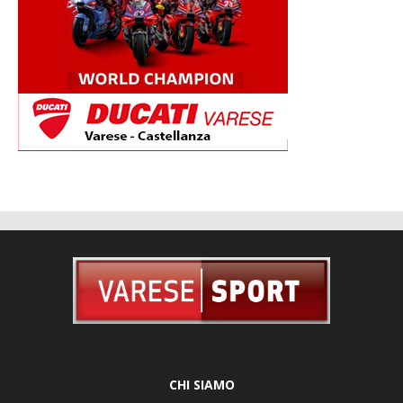
CHI SIAMO