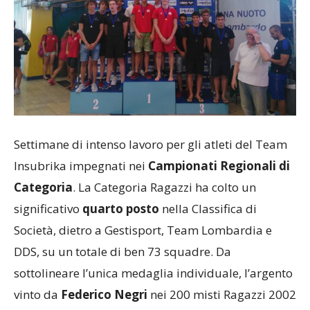
Settimane di intenso lavoro per gli atleti del Team
Insubrika impegnati nei
Campionati Regionali di
Categoria
. La Categoria Ragazzi ha colto un
significativo
quarto posto
nella Classifica di
Società, dietro a Gestisport, Team Lombardia e
DDS, su un totale di ben 73 squadre. Da
sottolineare l’unica medaglia individuale, l’argento
vinto da
Federico Negri
nei 200 misti Ragazzi 2002