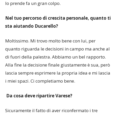
Nel tuo percorso di crescita personale, quanto ti
sta aiutando Ducarello?
Moltissimo. Mi trovo molto bene con lui, per
quanto riguarda le decisioni in campo ma anche al
di fuori della palestra. Abbiamo un bel rapporto.
Alla fine la decisione finale giustamente è sua, però
lascia sempre esprimere la propria idea e mi lascia
i miei spazi. Ci completiamo bene.
Da cosa deve ripartire Varese?
Sicuramente il fatto di aver riconfermato i tre
italiani e Kangur è importante. Sono molto