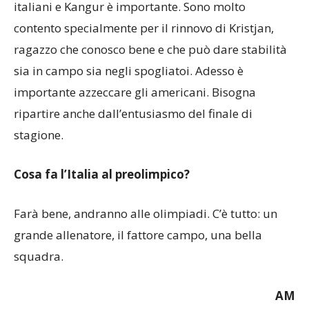
contento specialmente per il rinnovo di Kristjan,
ragazzo che conosco bene e che può dare stabilità
sia in campo sia negli spogliatoi. Adesso è
importante azzeccare gli americani. Bisogna
ripartire anche dall’entusiasmo del finale di
stagione.
Cosa fa l’Italia al preolimpico?
Farà bene, andranno alle olimpiadi. C’è tutto: un
grande allenatore, il fattore campo, una bella
squadra.
AM
(foto: pallacanestrotrapani.it)