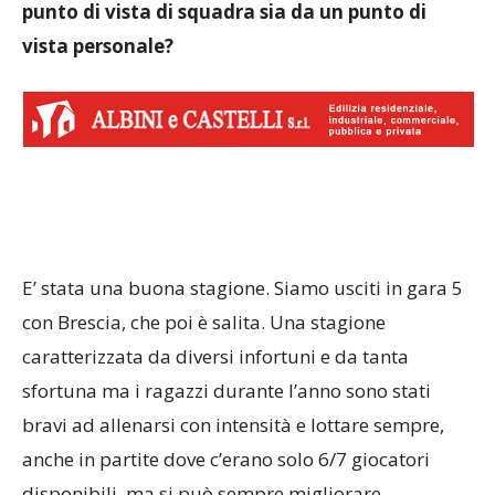
punto di vista di squadra sia da un punto di
vista personale?
E’ stata una buona stagione. Siamo usciti in gara 5
con Brescia, che poi è salita. Una stagione
caratterizzata da diversi infortuni e da tanta
sfortuna ma i ragazzi durante l’anno sono stati
bravi ad allenarsi con intensità e lottare sempre,
anche in partite dove c’erano solo 6/7 giocatori
disponibili, ma si può sempre migliorare.