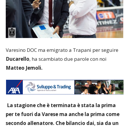
Varesino DOC ma emigrato a Trapani per seguire
Ducarello
, ha scambiato due parole con noi
Matteo Jemoli.
La stagione che è terminata è stata la prima
per te fuori da Varese ma anche la prima come
secondo allenatore. Che bilancio dai, sia da un