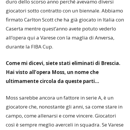
giocatori sotto contratto con un biennale. Abbiamo
firmato Carlton Scott che ha già giocato in Italia con
Caserta mentre quest’anno avete potuto vederlo
all’opera qui a Varese con la maglia di Anversa,
durante la FIBA Cup.
Come mi dicevi, siete stati eliminati di Brescia.
Hai visto all’opera Moss, un nome che
ultimamente circola da queste parti…
Moss sarebbe ancora un fattore in serie A, è un
giocatore che, nonostante gli anni, sa come stare in
campo, come allenarsi e come vincere. Giocatori
così è sempre meglio averceli in squadra. Se Varese
lo prende fa un gran colpo.