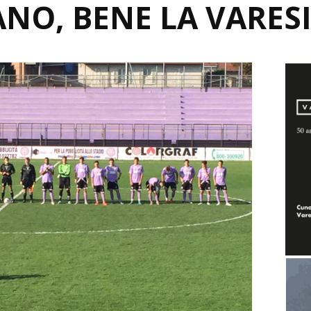
NO, BENE LA VARES