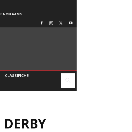
SE NON AAMS
CLASSIFICHE
L DERBY