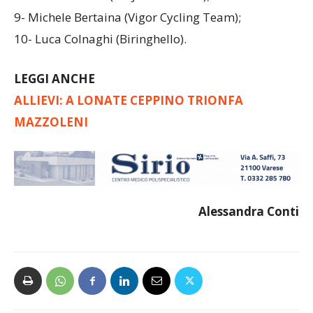
9- Michele Bertaina (Vigor Cycling Team);
10- Luca Colnaghi (Biringhello).
LEGGI ANCHE
ALLIEVI: A LONATE CEPPINO TRIONFA
MAZZOLENI
Alessandra Conti