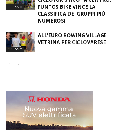
FUNTOS BIKE VINCE LA
CICLISMO
CLASSIFICA DEI GRUPPI PIÙ
NUMEROSI
ALL’EURO ROWING VILLAGE
VETRINA PER CICLOVARESE
CICLISMO