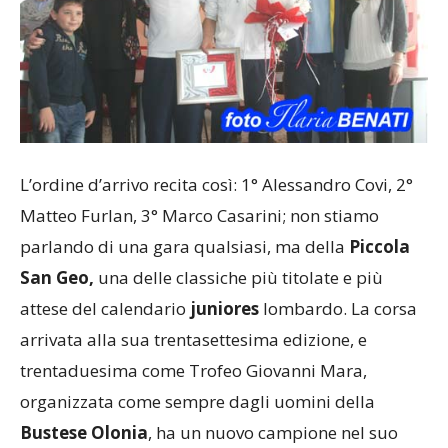
L’ordine d’arrivo recita così: 1° Alessandro Covi, 2°
Matteo Furlan, 3° Marco Casarini; non stiamo
parlando di una gara qualsiasi, ma della
Piccola
San Geo,
una delle classiche più titolate e più
attese del calendario
juniores
lombardo. La corsa
arrivata alla sua trentasettesima edizione, e
trentaduesima come Trofeo Giovanni Mara,
organizzata come sempre dagli uomini della
Bustese Olonia
, ha un nuovo campione nel suo