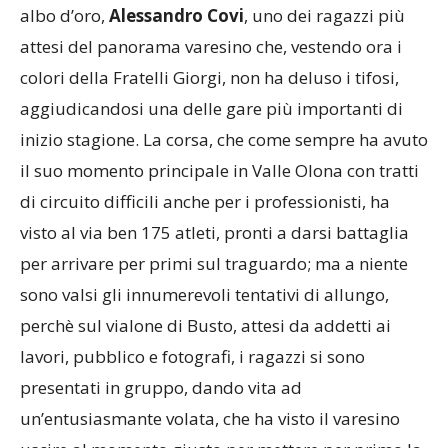
albo d’oro,
Alessandro Covi
, uno dei ragazzi più
attesi del panorama varesino che, vestendo ora i
colori della Fratelli Giorgi, non ha deluso i tifosi,
aggiudicandosi una delle gare più importanti di
inizio stagione. La corsa, che come sempre ha avuto
il suo momento principale in Valle Olona con tratti
di circuito difficili anche per i professionisti, ha
visto al via ben 175 atleti, pronti a darsi battaglia
per arrivare per primi sul traguardo; ma a niente
sono valsi gli innumerevoli tentativi di allungo,
perchè sul vialone di Busto, attesi da addetti ai
lavori, pubblico e fotografi, i ragazzi si sono
presentati in gruppo, dando vita ad
un’entusiasmante volata, che ha visto il varesino