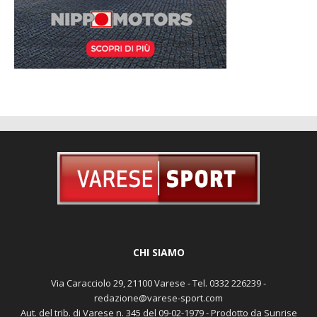
CHI SIAMO
Via Caracciolo 29, 21100 Varese - Tel. 0332 226239 -
redazione@varese-sport.com
Aut. del trib. di Varese n. 345 del 09-02-1979 - Prodotto da Sunrise