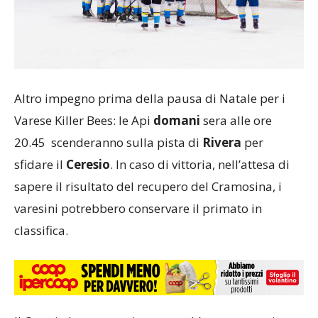
Altro impegno prima della pausa di Natale per i
Varese Killer Bees: le Api
domani
sera alle ore
20.45 scenderanno sulla pista di
Rivera
per
sfidare il
Ceresio
. In caso di vittoria, nell’attesa di
sapere il risultato del recupero del Cramosina, i
varesini potrebbero conservare il primato in
classifica.