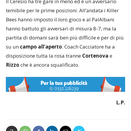
Il Ceresio ha tre gare in meno ed è un avversario
temibile per le prime posizioni. All’andata i Killer
Bees hanno imposto il loro gioco e al PalAlbani
hanno battuto gli avversari di misura 8-7, ma la
partita di domani sarà ben più difficile e per di più
su un
campo all’aperto
. Coach Cacciatore ha a
disposizione tutta la rosa tranne
Cortenova
e
Rizzo
che è ancora squalificato.
L.P.