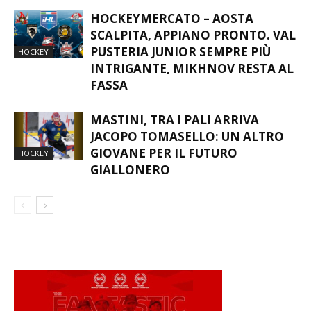
HOCKEYMERCATO – AOSTA
SCALPITA, APPIANO PRONTO. VAL
PUSTERIA JUNIOR SEMPRE PIÙ
HOCKEY
INTRIGANTE, MIKHNOV RESTA AL
FASSA
MASTINI, TRA I PALI ARRIVA
JACOPO TOMASELLO: UN ALTRO
GIOVANE PER IL FUTURO
HOCKEY
GIALLONERO