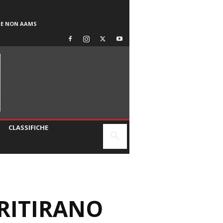
SE NON AAMS
CLASSIFICHE
 RITIRANO