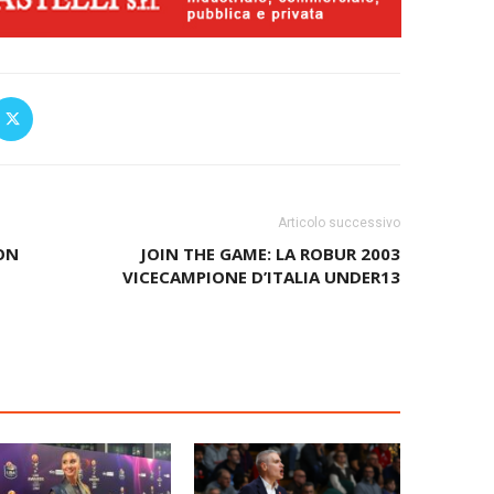
Articolo successivo
LON
JOIN THE GAME: LA ROBUR 2003
VICECAMPIONE D’ITALIA UNDER13