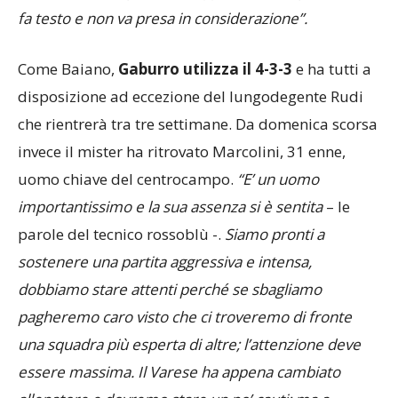
fa testo e non va presa in considerazione”.
Come Baiano,
Gaburro utilizza il 4-3-3
e ha tutti a
disposizione ad eccezione del lungodegente Rudi
che rientrerà tra tre settimane. Da domenica scorsa
invece il mister ha ritrovato Marcolini, 31 enne,
uomo chiave del centrocampo.
“E’ un uomo
importantissimo e la sua assenza si è sentita
– le
parole del tecnico rossoblù -.
Siamo pronti a
sostenere una partita aggressiva e intensa,
dobbiamo stare attenti perché se sbagliamo
pagheremo caro visto che ci troveremo di fronte
una squadra più esperta di altre; l’attenzione deve
essere massima. Il Varese ha appena cambiato