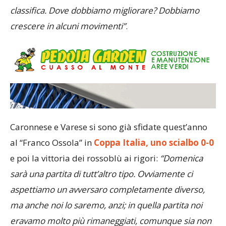
classifica. Dove dobbiamo migliorare? Dobbiamo
crescere in alcuni movimenti”
.
Caronnese e Varese si sono già sfidate quest’anno
al “Franco Ossola” in
Coppa Italia, uno scialbo 0-0
e poi la vittoria dei rossoblù ai rigori:
“Domenica
sarà una partita di tutt’altro tipo. Ovviamente ci
aspettiamo un avversaro completamente diverso,
ma anche noi lo saremo, anzi; in quella partita noi
eravamo molto più rimaneggiati, comunque sia non