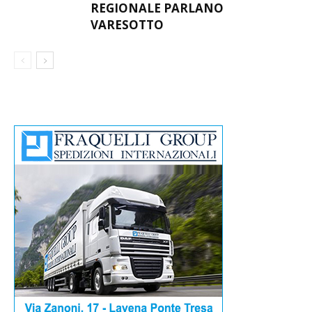
REGIONALE PARLANO
VARESOTTO