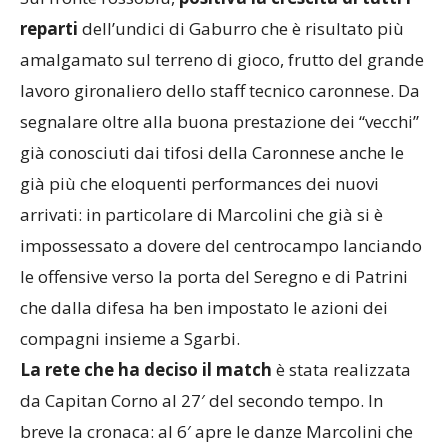
reparti
dell’undici di Gaburro che è risultato più
amalgamato sul terreno di gioco, frutto del grande
lavoro gironaliero dello staff tecnico caronnese. Da
segnalare oltre alla buona prestazione dei “vecchi”
già conosciuti dai tifosi della Caronnese anche le
già più che eloquenti performances dei nuovi
arrivati: in particolare di Marcolini che già si è
impossessato a dovere del centrocampo lanciando
le offensive verso la porta del Seregno e di Patrini
che dalla difesa ha ben impostato le azioni dei
compagni insieme a Sgarbi.
La rete che ha deciso il match
è stata realizzata
da Capitan Corno al 27′ del secondo tempo. In
breve la cronaca: al 6′ apre le danze Marcolini che