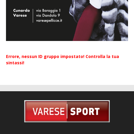
Errore, nessun ID gruppo impostato! Controlla la tua
sintassi!