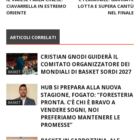
CIAVARRELLA IN ESTREMO
LOTTA E SUPERA CANTÙ
ORIENTE
NEL FINALE
ARTICOLI CORRELATI
CRISTIAN GNODI GUIDERÀ IL
COMITATO ORGANIZZATORE DEI
MONDIALI DI BASKET SORDI 2027
BASKET
HUB SI PREPARA ALLA NUOVA
STAGIONE, FOGATO: “FORESTERIA
PRONTA. C’È CHI È BRAVO A
BASKET
VENDERE SOGNI, NOI
PREFERIAMO MANTENERE LE
PROMESSE”