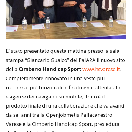
E’ stato presentato questa mattina presso la sala
stampa “Giancarlo Gualco” del PalA2A il nuovo sito
della
Cimberio Handicap Sport
www.hsvarese.it
.
Completamente rinnovato in una veste più
moderna, più funzionale e finalmente attenta alle
esigenze dei naviganti su mobile, il sito è il
prodotto finale di una collaborazione che va avanti
da sei anni tra la Openjobmetis Pallacanestro
Varese e la Cimberio Handicap Sport, presieduta