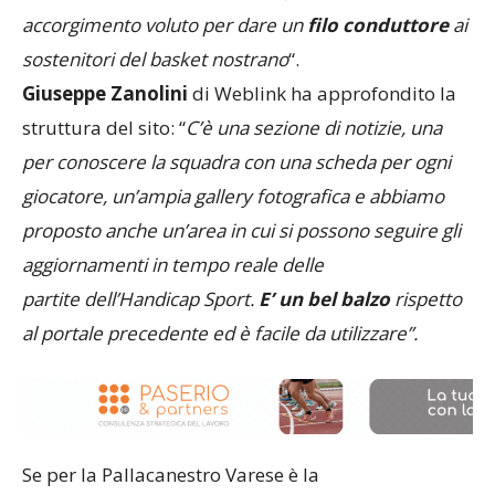
accorgimento voluto per dare un
filo conduttore
ai
sostenitori del basket nostrano
“.
Giuseppe Zanolini
di Weblink ha approfondito la
struttura del sito: “
C’è una sezione di notizie, una
per conoscere la squadra con una scheda per ogni
giocatore, un’ampia gallery fotografica e abbiamo
proposto anche un’area in cui si possono seguire gli
aggiornamenti
in tempo reale delle
partite
dell’Handicap Sport.
E’ un bel balzo
rispetto
al portale precedente ed è facile da utilizzare”.
Se per la Pallacanestro Varese è la