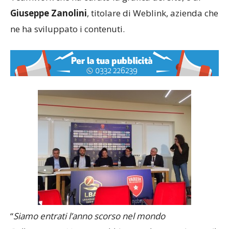
Giuseppe Zanolini
, titolare di Weblink, azienda che
ne ha sviluppato i contenuti.
“
Siamo entrati l’anno scorso nel mondo