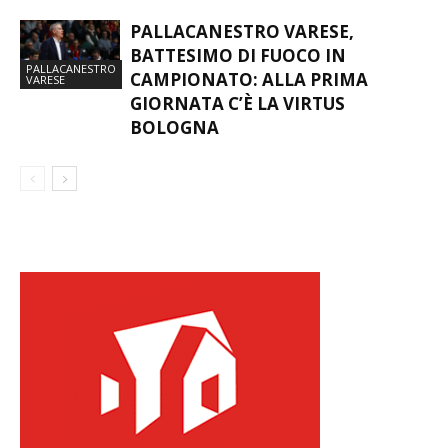
PALLACANESTRO VARESE,
BATTESIMO DI FUOCO IN
PALLACANESTRO
CAMPIONATO: ALLA PRIMA
VARESE
GIORNATA C’È LA VIRTUS
BOLOGNA