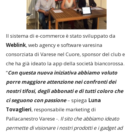
Il sistema di e-commerce è stato sviluppato da
Weblink
, web agency e software varesina
consorziata di Varese nel Cuore, sponsor del club e
che ha già ideato la app della società biancorossa.
“
Con questa nuova iniziativa abbiamo voluto
porre maggiore attenzione nei confronti dei
nostri tifosi, degli abbonati e di tutti coloro che
ci seguono con passione
– spiega
Luna
Tovaglieri
, responsabile marketing di
Pallacanestro Varese -.
Il sito che abbiamo ideato
permette di visionare i nostri prodotti e i gadget ad