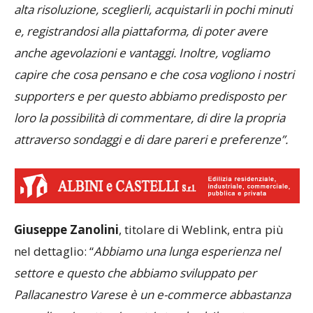
alta risoluzione, sceglierli, acquistarli in pochi minuti
e, registrandosi alla piattaforma, di poter avere
anche agevolazioni e vantaggi. Inoltre, vogliamo
capire che cosa pensano e che cosa vogliono i nostri
supporters e per questo abbiamo predisposto per
loro la possibilità di commentare, di dire la propria
attraverso sondaggi e di dare pareri e preferenze”.
Giuseppe Zanolini
, titolare di Weblink, entra più
nel dettaglio: “
Abbiamo una lunga esperienza nel
settore e questo che abbiamo sviluppato per
Pallacanestro Varese è un e-commerce abbastanza