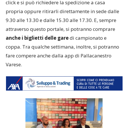
click e si può richiedere la spedizione a casa
propria oppure ritirarli direttamente in sede dalle
9.30 alle 13.30 e dalle 15.30 alle 17.30. E, sempre
attraverso questo portale, si potranno comprare
anche i biglietti delle gare
di campionato e
coppa. Tra qualche settimana, inoltre, si potranno
fare compere anche dalla app di Pallacanestro
Varese.