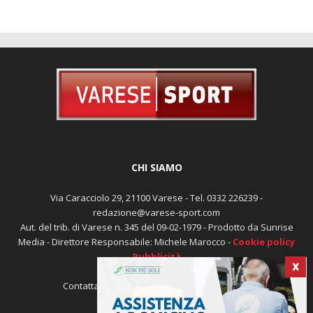
CHI SIAMO
Via Caracciolo 29, 21100 Varese - Tel. 0332 226239 -
redazione@varese-sport.com
Aut. del trib. di Varese n. 345 del 09-02-1979 - Prodotto da Sunrise
Media - Direttore Responsabile: Michele Marocco -
Cookie policy
Pubblicità
X
Contattaci:
redazione@varese-sport.com