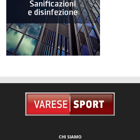
CHI SIAMO