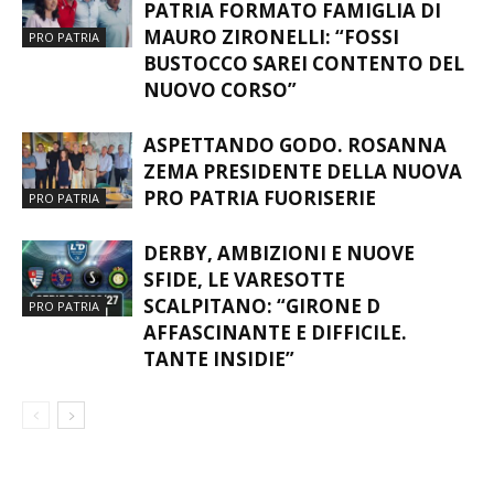
PATRIA FORMATO FAMIGLIA DI
MAURO ZIRONELLI: “FOSSI
PRO PATRIA
BUSTOCCO SAREI CONTENTO DEL
NUOVO CORSO”
ASPETTANDO GODO. ROSANNA
ZEMA PRESIDENTE DELLA NUOVA
PRO PATRIA FUORISERIE
PRO PATRIA
DERBY, AMBIZIONI E NUOVE
SFIDE, LE VARESOTTE
SCALPITANO: “GIRONE D
PRO PATRIA
AFFASCINANTE E DIFFICILE.
TANTE INSIDIE”