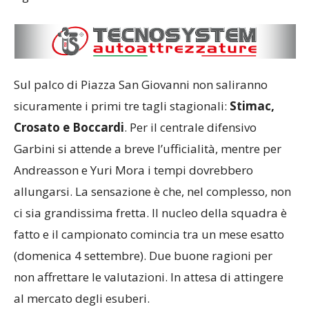
Sul palco di Piazza San Giovanni non saliranno
sicuramente i primi tre tagli stagionali:
Stimac,
Crosato e Boccardi
. Per il centrale difensivo
Garbini si attende a breve l’ufficialità, mentre per
Andreasson e Yuri Mora i tempi dovrebbero
allungarsi. La sensazione è che, nel complesso, non
ci sia grandissima fretta. Il nucleo della squadra è
fatto e il campionato comincia tra un mese esatto
(domenica 4 settembre). Due buone ragioni per
non affrettare le valutazioni. In attesa di attingere
al mercato degli esuberi.