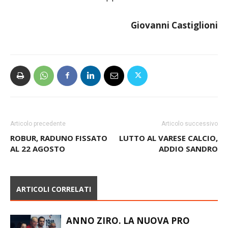
Giovanni Castiglioni
Articolo precedente
Articolo successivo
ROBUR, RADUNO FISSATO
LUTTO AL VARESE CALCIO,
AL 22 AGOSTO
ADDIO SANDRO
ARTICOLI CORRELATI
ANNO ZIRO. LA NUOVA PRO