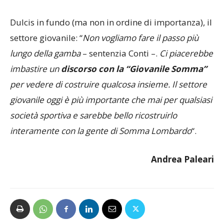
Dulcis in fundo (ma non in ordine di importanza), il
settore giovanile: “
Non vogliamo fare il passo più
lungo della gamba
– sentenzia Conti –.
Ci piacerebbe
imbastire un
discorso con la “Giovanile Somma”
per vedere di costruire qualcosa insieme. Il settore
giovanile oggi è più importante che mai per qualsiasi
società sportiva e sarebbe bello ricostruirlo
interamente con la gente di Somma Lombardo
“.
Andrea Paleari