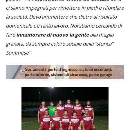
ci siamo impegnati per rimettere in piedi e rifondare
la società. Devo ammettere che dietro al risultato
domenicale c’è tanto lavoro. Noi stiamo cercando di
fare
innamorare di nuovo la gente
alla maglia
granata, da sempre colore sociale della “storica”
Sommese
“.