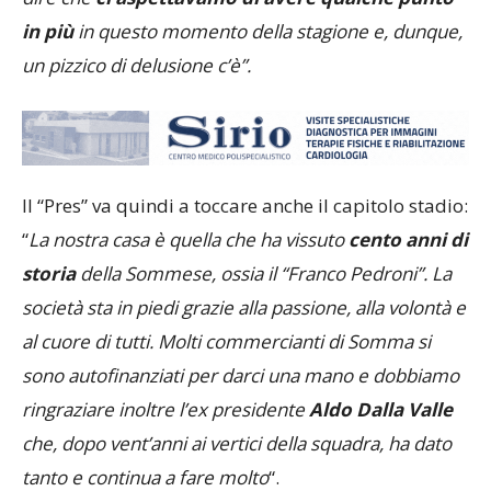
in più
in questo momento della stagione e, dunque,
un pizzico di delusione c’è”.
Il “Pres” va quindi a toccare anche il capitolo stadio:
“
La nostra casa è quella che ha vissuto
cento anni di
storia
della Sommese, ossia il “Franco Pedroni”. La
società sta in piedi grazie alla passione, alla volontà e
al cuore di tutti. Molti commercianti di Somma si
sono autofinanziati per darci una mano e dobbiamo
ringraziare inoltre l’ex presidente
Aldo Dalla Valle
che, dopo vent’anni ai vertici della squadra, ha dato
tanto e continua a fare molto
“.