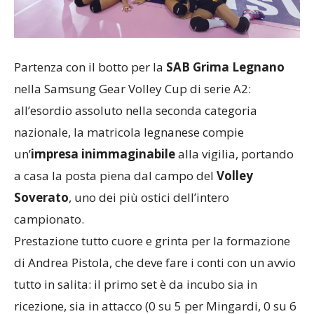
Partenza con il botto per la
SAB Grima Legnano
nella Samsung Gear Volley Cup di serie A2:
all’esordio assoluto nella seconda categoria
nazionale, la matricola legnanese compie
un’
impresa inimmaginabile
alla vigilia, portando
a casa la posta piena dal campo del
Volley
Soverato
, uno dei più ostici dell’intero
campionato.
Prestazione tutto cuore e grinta per la formazione
di Andrea Pistola, che deve fare i conti con un avvio
tutto in salita: il primo set è da incubo sia in
ricezione, sia in attacco (0 su 5 per Mingardi, 0 su 6