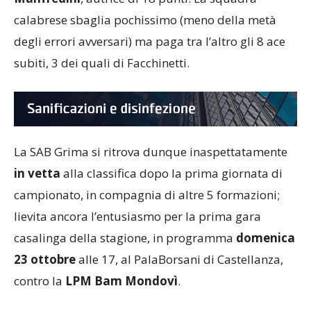
calabrese sbaglia pochissimo (meno della metà
degli errori avversari) ma paga tra l’altro gli 8 ace
subiti, 3 dei quali di Facchinetti.
La SAB Grima si ritrova dunque inaspettatamente
in vetta
alla classifica dopo la prima giornata di
campionato, in compagnia di altre 5 formazioni;
lievita ancora l’entusiasmo per la prima gara
casalinga della stagione, in programma
domenica
23 ottobre
alle 17, al PalaBorsani di Castellanza,
contro la
LPM Bam Mondovì
.