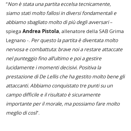
“
Non è stata una partita eccelsa tecnicamente,
siamo stati molto fallosi in diversi fondamentali e
abbiamo sbagliato molto di più degli avversari
–
spiega
Andrea Pistola
, allenatore della SAB Grima
Legnano -.
Per questo la partita è diventata molto
nervosa e combattuta: brave noi a restare attaccate
nel punteggio fino all’ultimo e poi a gestire
lucidamente i momenti decisivi. Positiva la
prestazione di De Lellis che ha gestito molto bene gli
attaccanti. Abbiamo conquistato tre punti su un
campo difficile e il risultato è sicuramente
importante per il morale, ma possiamo fare molto
meglio di così
”.