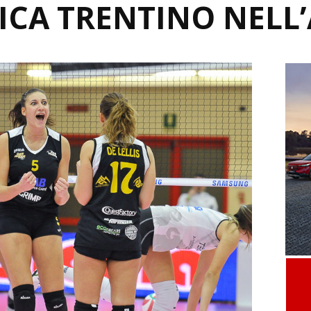
CA TRENTINO NELL’