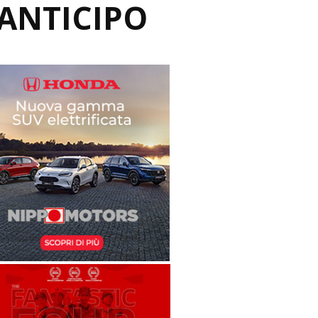
ANTICIPO