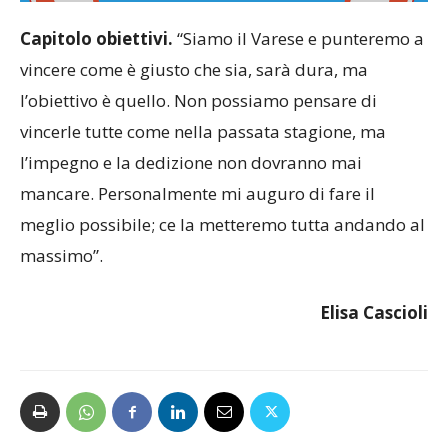
Capitolo obiettivi.
“Siamo il Varese e punteremo a
vincere come è giusto che sia, sarà dura, ma
l’obiettivo è quello. Non possiamo pensare di
vincerle tutte come nella passata stagione, ma
l’impegno e la dedizione non dovranno mai
mancare. Personalmente mi auguro di fare il
meglio possibile; ce la metteremo tutta andando al
massimo”.
Elisa Cascioli