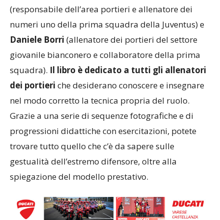
(responsabile dell’area portieri e allenatore dei
numeri uno della prima squadra della Juventus) e
Daniele Borri
(allenatore dei portieri del settore
giovanile bianconero e collaboratore della prima
squadra).
Il libro è dedicato a tutti gli allenatori
dei portieri
che desiderano conoscere e insegnare
nel modo corretto la tecnica propria del ruolo.
Grazie a una serie di sequenze fotografiche e di
progressioni didattiche con esercitazioni, potete
trovare tutto quello che c’è da sapere sulle
gestualità dell’estremo difensore, oltre alla
spiegazione del modello prestativo.