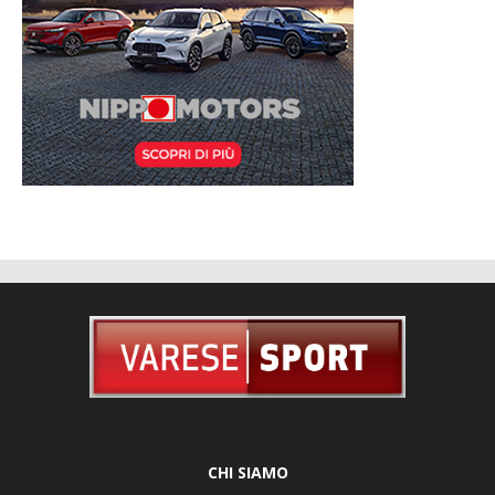
CHI SIAMO