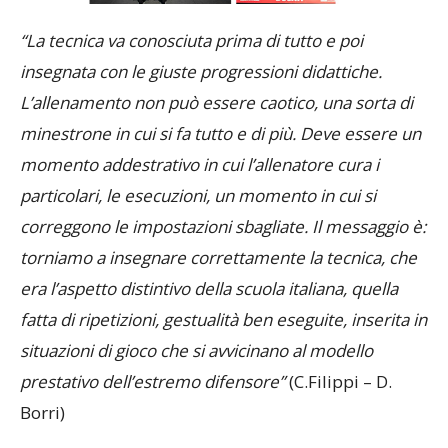
“La tecnica va conosciuta prima di tutto e poi
insegnata con le giuste progressioni didattiche.
L’allenamento non può essere caotico, una sorta di
minestrone in cui si fa tutto e di più. Deve essere un
momento addestrativo in cui l’allenatore cura i
particolari, le esecuzioni, un momento in cui si
correggono le impostazioni sbagliate. Il messaggio è:
torniamo a insegnare correttamente la tecnica, che
era l’aspetto distintivo della scuola italiana, quella
fatta di ripetizioni, gestualità ben eseguite, inserita in
situazioni di gioco che si avvicinano al modello
prestativo dell’estremo difensore”
(C.Filippi – D.
Borri)