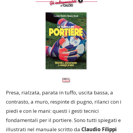
Presa, rialzata, parata in tuffo, uscita bassa, a
contrasto, a muro, respinte di pugno, rilanci con i
piedi e con le mani: questi i gesti tecnici
fondamentali per il portiere. Sono tutti spiegati e
illustrati nel manuale scritto da
Claudio Filippi