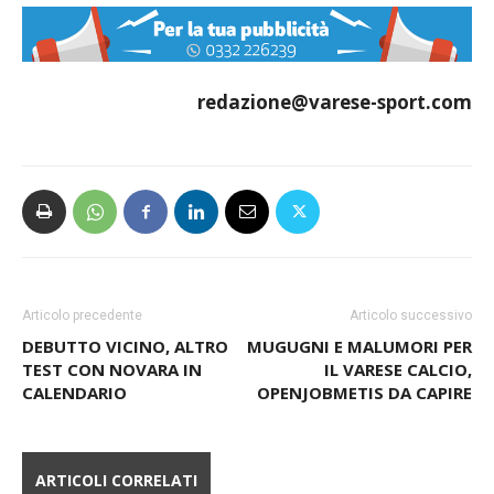
redazione@varese-sport.com
Articolo precedente
Articolo successivo
DEBUTTO VICINO, ALTRO
MUGUGNI E MALUMORI PER
TEST CON NOVARA IN
IL VARESE CALCIO,
CALENDARIO
OPENJOBMETIS DA CAPIRE
ARTICOLI CORRELATI