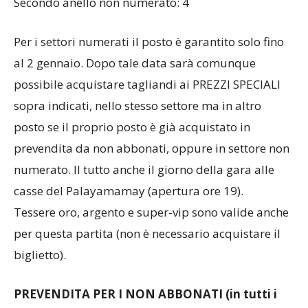
Secondo anello non numerato: 4
Per i settori numerati il posto è garantito solo fino
al 2 gennaio. Dopo tale data sarà comunque
possibile acquistare tagliandi ai PREZZI SPECIALI
sopra indicati, nello stesso settore ma in altro
posto se il proprio posto è già acquistato in
prevendita da non abbonati, oppure in settore non
numerato. Il tutto anche il giorno della gara alle
casse del Palayamamay (apertura ore 19).
Tessere oro, argento e super-vip sono valide anche
per questa partita (non è necessario acquistare il
biglietto).
PREVENDITA PER I NON ABBONATI (in tutti i