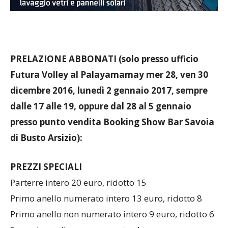
PRELAZIONE ABBONATI (solo presso ufficio
Futura Volley al Palayamamay mer 28, ven 30
dicembre 2016, lunedì 2 gennaio 2017, sempre
dalle 17 alle 19, oppure dal 28 al 5 gennaio
presso punto vendita Booking Show Bar Savoia
di Busto Arsizio):
PREZZI SPECIALI
Parterre intero 20 euro, ridotto 15
Primo anello numerato intero 13 euro, ridotto 8
Primo anello non numerato intero 9 euro, ridotto 6