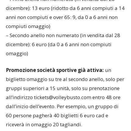
dicembre): 13 euro (ridotto da 6 anni compiuti a 14
anni non compiuti e over 65: 9, da 0 a 6 anni non
compiuti omaggio)
– Secondo anello non numerato (in vendita dal 28
dicembre): 6 euro (da 0 a 6 anni non compiuti
omaggio)
Promozione società sportive già attiva:
un
biglietto omaggio su tre al secondo anello, solo per
gruppi superiori a 15 unità, solo su prenotazione
all’indirizzo tickets@volleybusto.com entro 48 ore
dall’inizio dell’evento. Per esempio, un gruppo di
60 persone pagherà 40 biglietti 6 euro cad e
riceverà in omaggio 20 tagliandi.