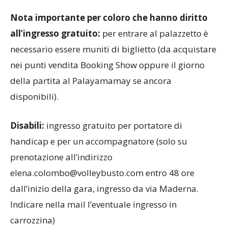
Nota importante per coloro che hanno diritto
all’ingresso gratuito:
per entrare al palazzetto è
necessario essere muniti di biglietto (da acquistare
nei punti vendita Booking Show oppure il giorno
della partita al Palayamamay se ancora
disponibili).
Disabili:
ingresso gratuito per portatore di
handicap e per un accompagnatore (solo su
prenotazione all’indirizzo
elena.colombo@volleybusto.com entro 48 ore
dall’inizio della gara, ingresso da via Maderna.
Indicare nella mail l’eventuale ingresso in
carrozzina)