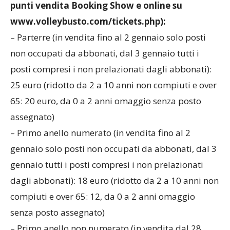
punti vendita Booking Show e online su
www.volleybusto.com/tickets.php):
– Parterre (in vendita fino al 2 gennaio solo posti
non occupati da abbonati, dal 3 gennaio tutti i
posti compresi i non prelazionati dagli abbonati):
25 euro (ridotto da 2 a 10 anni non compiuti e over
65: 20 euro, da 0 a 2 anni omaggio senza posto
assegnato)
– Primo anello numerato (in vendita fino al 2
gennaio solo posti non occupati da abbonati, dal 3
gennaio tutti i posti compresi i non prelazionati
dagli abbonati): 18 euro (ridotto da 2 a 10 anni non
compiuti e over 65: 12, da 0 a 2 anni omaggio
senza posto assegnato)
– Primo anello non numerato (in vendita dal 28