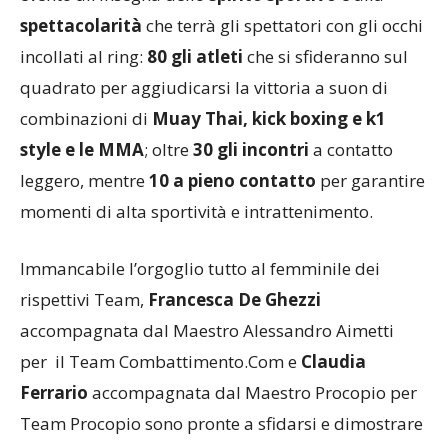
spettacolarità
che terrà gli spettatori con gli occhi
incollati al ring:
80
gli atleti
che si sfideranno sul
quadrato per aggiudicarsi la vittoria a suon di
combinazioni di
Muay Thai, kick boxing e k1
style e le MMA
; oltre
30 gli incontri
a contatto
leggero, mentre
10 a pieno contatto
per garantire
momenti di alta sportività e intrattenimento.
Immancabile l’orgoglio tutto al femminile dei
rispettivi Team,
Francesca De Ghezzi
accompagnata dal Maestro Alessandro Aimetti
per il Team Combattimento.Com e
Claudia
Ferrario
accompagnata dal Maestro Procopio per
Team Procopio sono pronte a sfidarsi e dimostrare