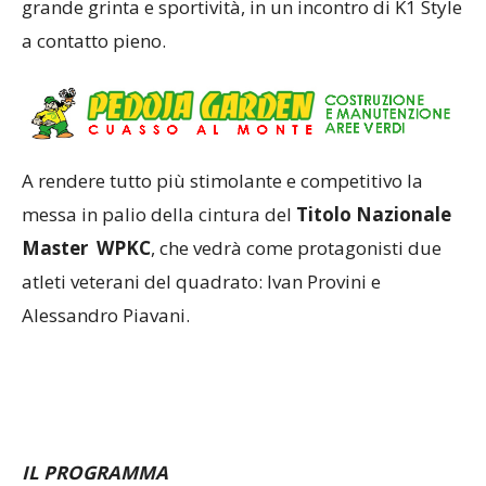
grande grinta e sportività, in un incontro di K1 Style
a contatto pieno.
A rendere tutto più stimolante e competitivo la
messa in palio della cintura del
Titolo Nazionale
Master WPKC
, che vedrà come protagonisti due
atleti veterani del quadrato: Ivan Provini e
Alessandro Piavani.
IL PROGRAMMA