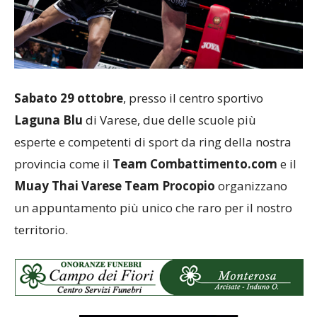
Sabato 29 ottobre
, presso il centro sportivo
Laguna Blu
di Varese, due delle scuole più
esperte e competenti di sport da ring della nostra
provincia come il
Team Combattimento.com
e il
Muay Thai Varese Team Procopio
organizzano
un appuntamento più unico che raro per il nostro
territorio.