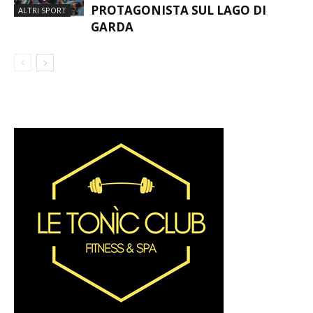
PROTAGONISTA SUL LAGO DI
ALTRI SPORT
GARDA