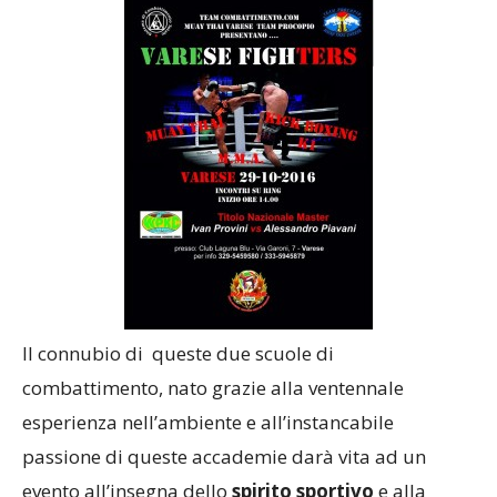
Il connubio di queste due scuole di
combattimento, nato grazie alla ventennale
esperienza nell’ambiente e all’instancabile
passione di queste accademie darà vita ad un
evento all’insegna dello
spirito sportivo
e alla