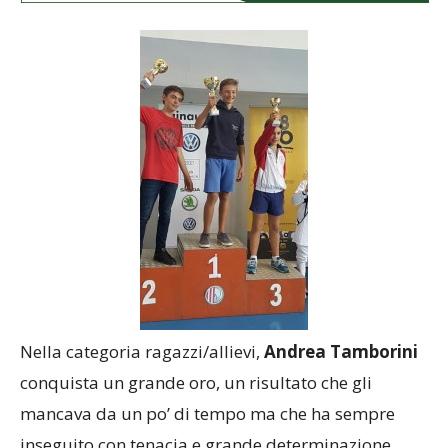
Nella categoria ragazzi/allievi,
Andrea Tamborini
conquista un grande oro, un risultato che gli
mancava da un po’ di tempo ma che ha sempre
inseguito con tenacia e grande determinazione.