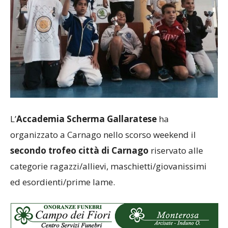
L’
Accademia Scherma Gallaratese
ha
organizzato a Carnago nello scorso weekend il
secondo trofeo città di Carnago
riservato alle
categorie ragazzi/allievi, maschietti/giovanissimi
ed esordienti/prime lame.