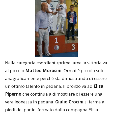
Nella categoria esordienti/prime lame la vittoria va
al piccolo
Matteo Morosini
. Ormai è piccolo solo
anagraficamente perché sta dimostrando di essere
un ottimo talento in pedana. Il bronzo va ad
Elisa
Piperno
che continua a dimostrare di essere una
vera leonessa in pedana.
Giulio Crocini
si ferma ai
piedi del podio, fermato dalla compagna Elisa.