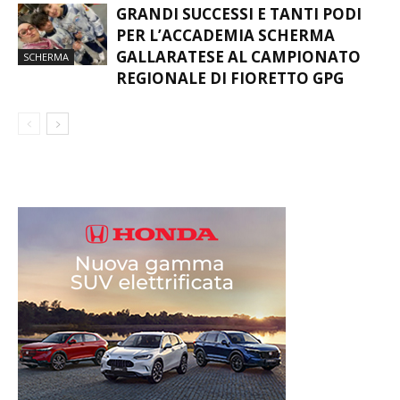
GRANDI SUCCESSI E TANTI PODI
PER L’ACCADEMIA SCHERMA
GALLARATESE AL CAMPIONATO
SCHERMA
REGIONALE DI FIORETTO GPG