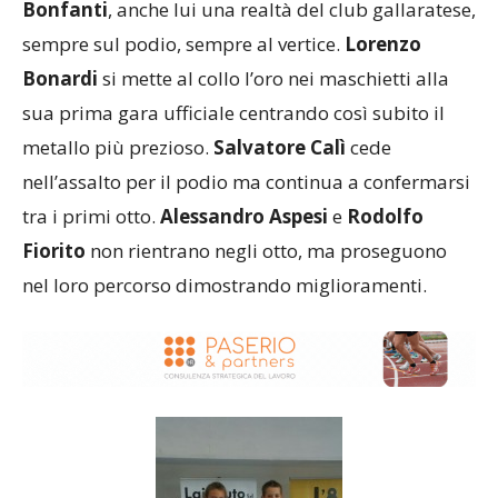
Bonfanti
, anche lui una realtà del club gallaratese,
sempre sul podio, sempre al vertice.
Lorenzo
Bonardi
si mette al collo l’oro nei maschietti alla
sua prima gara ufficiale centrando così subito il
metallo più prezioso.
Salvatore Calì
cede
nell’assalto per il podio ma continua a confermarsi
tra i primi otto.
Alessandro Aspesi
e
Rodolfo
Fiorito
non rientrano negli otto, ma proseguono
nel loro percorso dimostrando miglioramenti.