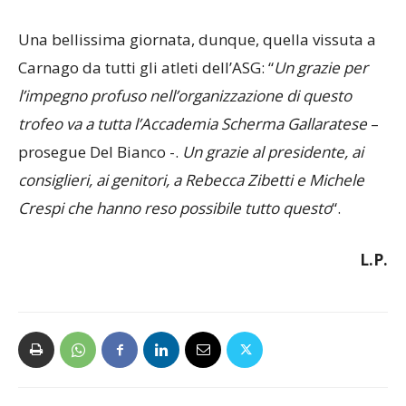
Una bellissima giornata, dunque, quella vissuta a
Carnago da tutti gli atleti dell’ASG: “
Un grazie per
l’impegno profuso nell’organizzazione di questo
trofeo va a tutta l’Accademia Scherma Gallaratese
–
prosegue Del Bianco -.
Un grazie al presidente, ai
consiglieri, ai genitori, a Rebecca Zibetti e Michele
Crespi che hanno reso possibile tutto questo
“.
L.P.