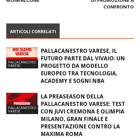
CONFRONTO
ARTICOLI CORRELATI
PALLACANESTRO VARESE, IL
FUTURO PARTE DAL VIVAIO: UN
PALLACANESTRO
PROGETTO DA MODELLO
VARESE
EUROPEO TRA TECNOLOGIA,
ACADEMY E SOGNI NBA
LA PREASEASON DELLA
PALLACANESTRO VARESE: TEST
PALLACANESTRO
CON JUVI CREMONA E OLIMPIA
VARESE
MILANO, GRAN FINALE E
PRESENTAZIONE CONTRO LA
MAXIMA ROMA