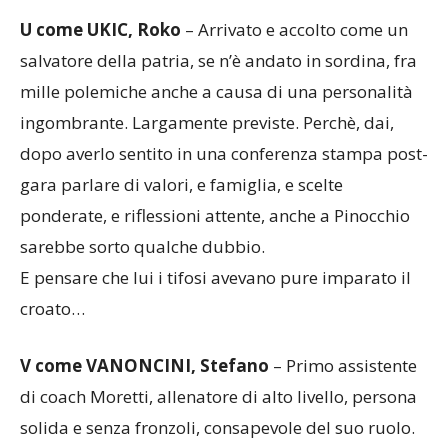
U come UKIC, Roko
– Arrivato e accolto come un
salvatore della patria, se n’è andato in sordina, fra
mille polemiche anche a causa di una personalità
ingombrante. Largamente previste. Perchè, dai,
dopo averlo sentito in una conferenza stampa post-
gara parlare di valori, e famiglia, e scelte
ponderate, e riflessioni attente, anche a Pinocchio
sarebbe sorto qualche dubbio.
E pensare che lui i tifosi avevano pure imparato il
croato…
V come VANONCINI, Stefano
– Primo assistente
di coach Moretti, allenatore di alto livello, persona
solida e senza fronzoli, consapevole del suo ruolo.