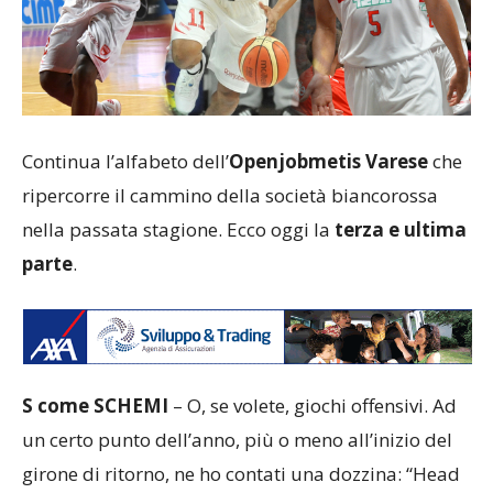
Continua l’alfabeto dell’
Openjobmetis Varese
che
ripercorre il cammino della società biancorossa
nella passata stagione. Ecco oggi la
terza e ultima
parte
.
S come SCHEMI
– O, se volete, giochi offensivi. Ad
un certo punto dell’anno, più o meno all’inizio del
girone di ritorno, ne ho contati una dozzina: “Head