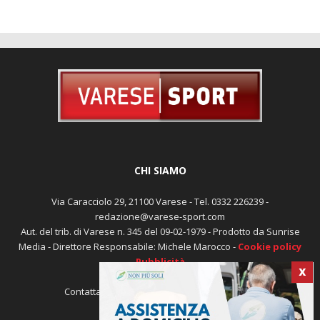
CHI SIAMO
Via Caracciolo 29, 21100 Varese - Tel. 0332 226239 -
redazione@varese-sport.com
Aut. del trib. di Varese n. 345 del 09-02-1979 - Prodotto da Sunrise
Media - Direttore Responsabile: Michele Marocco -
Cookie policy
Pubblicità
X
Contattaci:
redazione@varese-sport.com