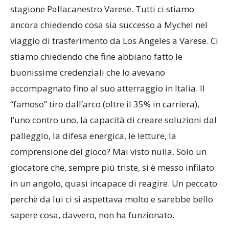
stagione Pallacanestro Varese. Tutti ci stiamo
ancora chiedendo cosa sia successo a Mychel nel
viaggio di trasferimento da Los Angeles a Varese. Ci
stiamo chiedendo che fine abbiano fatto le
buonissime credenziali che lo avevano
accompagnato fino al suo atterraggio in Italia. Il
“famoso” tiro dall’arco (oltre il 35% in carriera),
l’uno contro uno, la capacità di creare soluzioni dal
palleggio, la difesa energica, le letture, la
comprensione del gioco? Mai visto nulla. Solo un
giocatore che, sempre più triste, si è messo infilato
in un angolo, quasi incapace di reagire. Un peccato
perchè da lui ci si aspettava molto e sarebbe bello
sapere cosa, davvero, non ha funzionato.