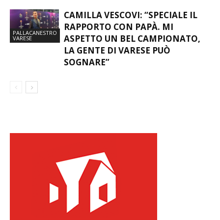
CAMILLA VESCOVI: “SPECIALE IL
RAPPORTO CON PAPÀ. MI
PALLACANESTRO
ASPETTO UN BEL CAMPIONATO,
VARESE
LA GENTE DI VARESE PUÒ
SOGNARE”