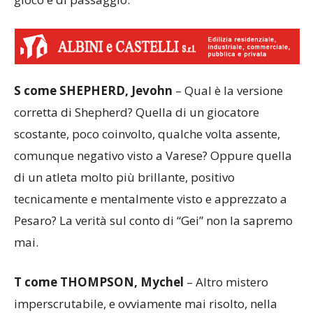
S come SHEPHERD, Jevohn
– Qual è la versione
corretta di Shepherd? Quella di un giocatore
scostante, poco coinvolto, qualche volta assente,
comunque negativo visto a Varese? Oppure quella
di un atleta molto più brillante, positivo
tecnicamente e mentalmente visto e apprezzato a
Pesaro? La verità sul conto di “Gei” non la sapremo
mai.
T come THOMPSON, Mychel
– Altro mistero
imperscrutabile, e ovviamente mai risolto, nella