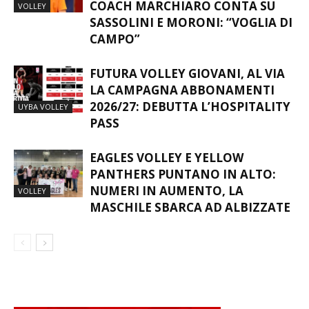
COACH MARCHIARO CONTA SU
VOLLEY
SASSOLINI E MORONI: “VOGLIA DI
CAMPO”
FUTURA VOLLEY GIOVANI, AL VIA
LA CAMPAGNA ABBONAMENTI
2026/27: DEBUTTA L’HOSPITALITY
UYBA VOLLEY
PASS
EAGLES VOLLEY E YELLOW
PANTHERS PUNTANO IN ALTO:
NUMERI IN AUMENTO, LA
VOLLEY
MASCHILE SBARCA AD ALBIZZATE