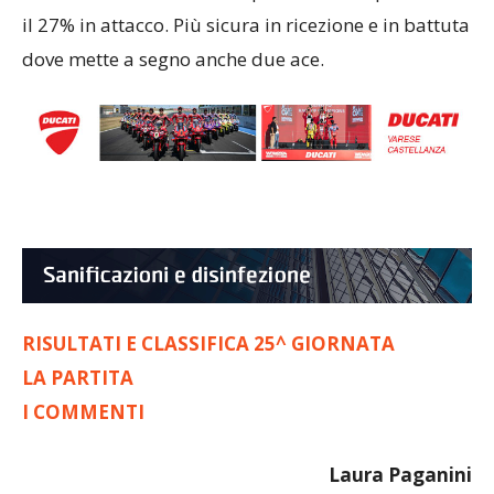
il 27% in attacco. Più sicura in ricezione e in battuta
dove mette a segno anche due ace.
RISULTATI E CLASSIFICA 25^ GIORNATA
LA PARTITA
I COMMENTI
Laura Paganini