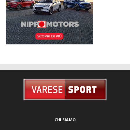
CHI SIAMO