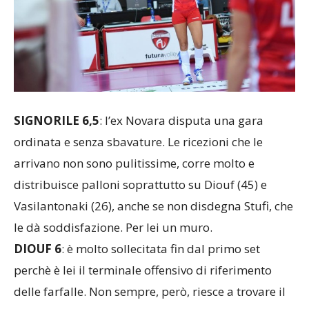
SIGNORILE 6,5
: l’ex Novara disputa una gara
ordinata e senza sbavature. Le ricezioni che le
arrivano non sono pulitissime, corre molto e
distribuisce palloni soprattutto su Diouf (45) e
Vasilantonaki (26), anche se non disdegna Stufi, che
le dà soddisfazione. Per lei un muro.
DIOUF 6
: è molto sollecitata fin dal primo set
perchè è lei il terminale offensivo di riferimento
delle farfalle. Non sempre, però, riesce a trovare il