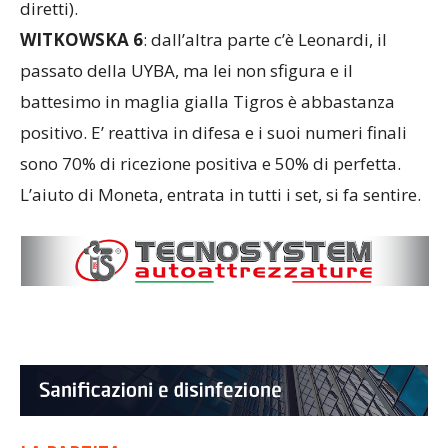
diretti).
WITKOWSKA 6
: dall’altra parte c’è Leonardi, il
passato della UYBA, ma lei non sfigura e il
battesimo in maglia gialla Tigros è abbastanza
positivo. E’ reattiva in difesa e i suoi numeri finali
sono 70% di ricezione positiva e 50% di perfetta.
L’aiuto di Moneta, entrata in tutti i set, si fa sentire.