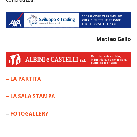
Matteo Gallo
– LA PARTITA
– LA SALA STAMPA
–
FOTOGALLERY