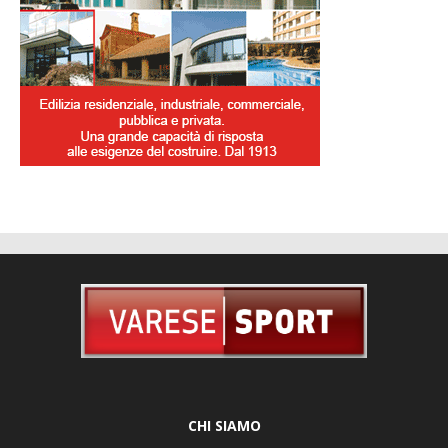
CHI SIAMO