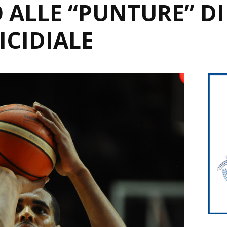
 ALLE “PUNTURE” DI 
ICIDIALE