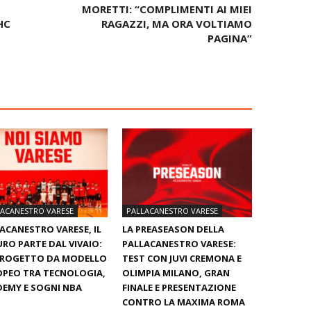
MORETTI: “COMPLIMENTI AI MIEI
HC
RAGAZZI, MA ORA VOLTIAMO
PAGINA”
LACANESTRO VARESE
PALLACANESTRO VARESE
ACANESTRO VARESE, IL
LA PREASEASON DELLA
RO PARTE DAL VIVAIO:
PALLACANESTRO VARESE:
PROGETTO DA MODELLO
TEST CON JUVI CREMONA E
PEO TRA TECNOLOGIA,
OLIMPIA MILANO, GRAN
EMY E SOGNI NBA
FINALE E PRESENTAZIONE
CONTRO LA MAXIMA ROMA