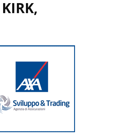
KIRK,