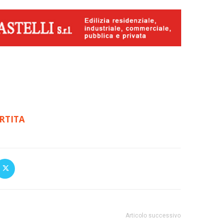
RTITA
Articolo successivo