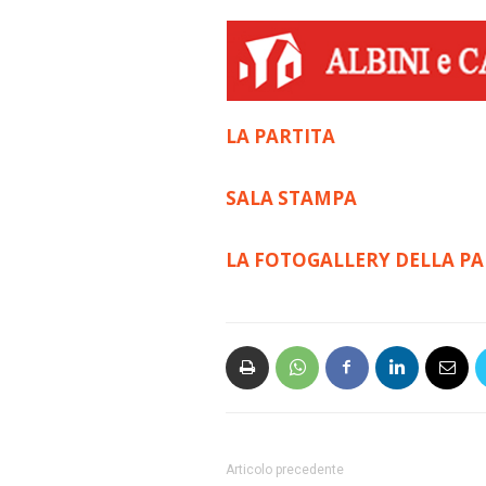
LA PARTITA
SALA STAMPA
LA FOTOGALLERY DELLA PA
Articolo precedente