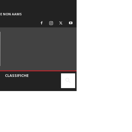
SE NON AAMS
CLASSIFICHE