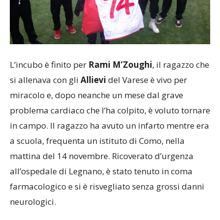
L’incubo è finito per
Rami M’Zoughi
, il ragazzo che
si allenava con gli
Allievi
del Varese è vivo per
miracolo e, dopo neanche un mese dal grave
problema cardiaco che l’ha colpito, è voluto tornare
in campo. Il ragazzo ha avuto un infarto mentre era
a scuola, frequenta un istituto di Como, nella
mattina del 14 novembre. Ricoverato d’urgenza
all’ospedale di Legnano, è stato tenuto in coma
farmacologico e si è risvegliato senza grossi danni
neurologici.