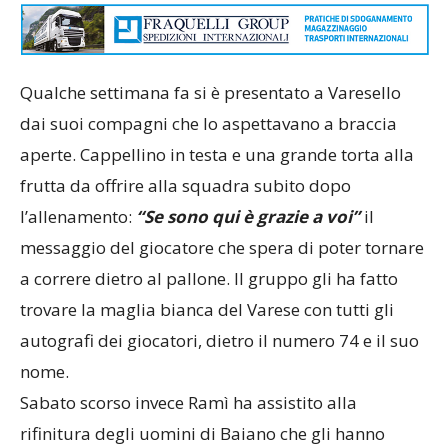
Qualche settimana fa si è presentato a Varesello
dai suoi compagni che lo aspettavano a braccia
aperte. Cappellino in testa e una grande torta alla
frutta da offrire alla squadra subito dopo
l’allenamento:
“Se sono qui è grazie a voi”
il
messaggio del giocatore che spera di poter tornare
a correre dietro al pallone. Il gruppo gli ha fatto
trovare la maglia bianca del Varese con tutti gli
autografi dei giocatori, dietro il numero 74 e il suo
nome.
Sabato scorso invece Ramì ha assistito alla
rifinitura degli uomini di Baiano che gli hanno