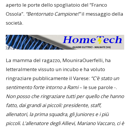
aperto le porte dello spogliatoio del “Franco
Ossola”.
“Bentornato Campione!”
il messaggio della
società.
La mamma del ragazzo, MouniraOuerfelli, ha
letteralmente vissuto un incubo e ha voluto
ringraziare pubblicamente il Varese:
“C’è stato un
sentimento forte intorno a Rami
– le sue parole -.
Non posso che ringraziare tutti per quello che hanno
fatto, dai grandi ai piccoli: presidente, staff,
allenatori, la prima squadra, gli Juniores e i più
piccoli. L’allenatore degli Allievi, Mariano Vaccaro, ci è