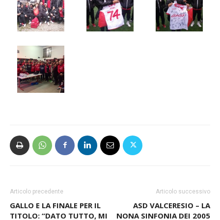
Articolo precedente
Articolo successivo
GALLO E LA FINALE PER IL
ASD VALCERESIO – LA
TITOLO: “DATO TUTTO, MI
NONA SINFONIA DEI 2005