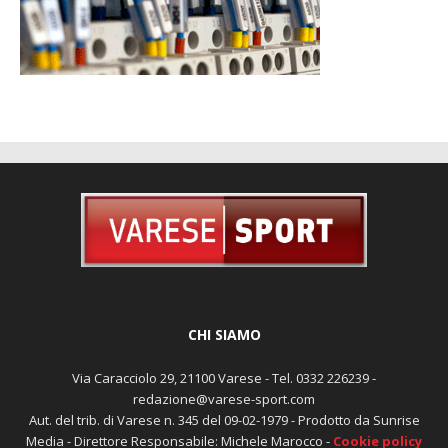
CHI SIAMO
Via Caracciolo 29, 21100 Varese - Tel. 0332 226239 -
redazione@varese-sport.com
Aut. del trib. di Varese n. 345 del 09-02-1979 - Prodotto da Sunrise
Media - Direttore Responsabile: Michele Marocco -
Cookie policy