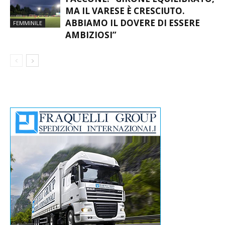
MA IL VARESE È CRESCIUTO.
ABBIAMO IL DOVERE DI ESSERE
FEMMINILE
AMBIZIOSI”