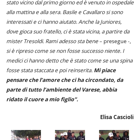
stato vicino dal primo giorno ed è venuto in ospedale
alla mattina e alla sera. Basile e Cavallaro si sono
interessati e ci hanno aiutato. Anche la Juniores,
dove gioca suo fratello, ci è stata vicina, a partire da
mister Tresoldi. Rami adesso sta bene
– presegue -,
si è ripreso come se non fosse successo niente. I
medici ci hanno detto che è stato come se una spina
fosse stata staccata e poi reinserita.
Mi piace
pensare che l’amore che ci ha circondato, da
parte di tutto l’ambiente del Varese, abbia
ridato il cuore a mio figlio”.
Elisa Cascioli