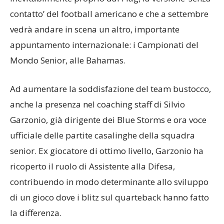
contatto’ del football americano e che a settembre
vedrà andare in scena un altro, importante
appuntamento internazionale: i Campionati del
Mondo Senior, alle Bahamas.
Ad aumentare la soddisfazione del team bustocco,
anche la presenza nel coaching staff di Silvio
Garzonio, già dirigente dei Blue Storms e ora voce
ufficiale delle partite casalinghe della squadra
senior. Ex giocatore di ottimo livello, Garzonio ha
ricoperto il ruolo di Assistente alla Difesa,
contribuendo in modo determinante allo sviluppo
di un gioco dove i blitz sul quarteback hanno fatto
la differenza.