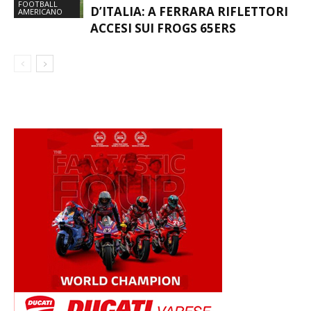
FOOTBALL
D’ITALIA: A FERRARA RIFLETTORI
AMERICANO
ACCESI SUI FROGS 65ERS