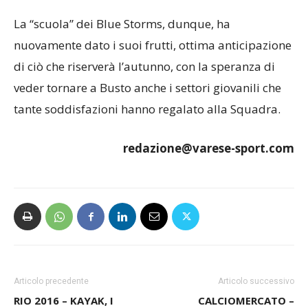
La “scuola” dei Blue Storms, dunque, ha
nuovamente dato i suoi frutti, ottima anticipazione
di ciò che riserverà l’autunno, con la speranza di
veder tornare a Busto anche i settori giovanili che
tante soddisfazioni hanno regalato alla Squadra.
redazione@varese-sport.com
Articolo precedente
Articolo successivo
RIO 2016 – KAYAK, I
CALCIOMERCATO –