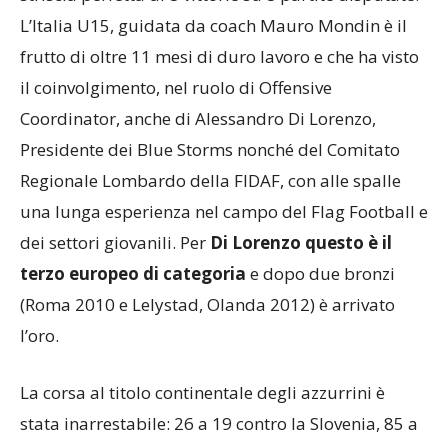
L’Italia U15, guidata da coach Mauro Mondin è il
frutto di oltre 11 mesi di duro lavoro e che ha visto
il coinvolgimento, nel ruolo di Offensive
Coordinator, anche di Alessandro Di Lorenzo,
Presidente dei Blue Storms nonché del Comitato
Regionale Lombardo della FIDAF, con alle spalle
una lunga esperienza nel campo del Flag Football e
dei settori giovanili. Per
Di Lorenzo questo è il
terzo europeo di categoria
e dopo due bronzi
(Roma 2010 e Lelystad, Olanda 2012) è arrivato
l’oro.
La corsa al titolo continentale degli azzurrini è
stata inarrestabile: 26 a 19 contro la Slovenia, 85 a