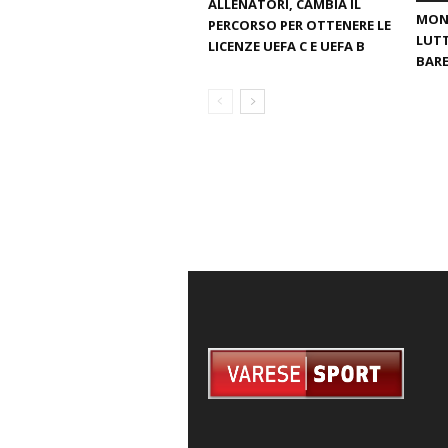
ALLENATORI, CAMBIA IL
MOND
PERCORSO PER OTTENERE LE
LUTT
LICENZE UEFA C E UEFA B
BARE