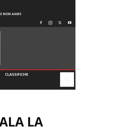
SE NON AAMS
CLASSIFICHE
ALA LA