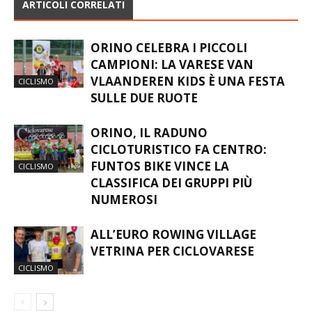
ARTICOLI CORRELATI
ORINO CELEBRA I PICCOLI
CAMPIONI: LA VARESE VAN
VLAANDEREN KIDS È UNA FESTA
CICLISMO
SULLE DUE RUOTE
ORINO, IL RADUNO
CICLOTURISTICO FA CENTRO:
FUNTOS BIKE VINCE LA
CICLISMO
CLASSIFICA DEI GRUPPI PIÙ
NUMEROSI
ALL’EURO ROWING VILLAGE
VETRINA PER CICLOVARESE
CICLISMO