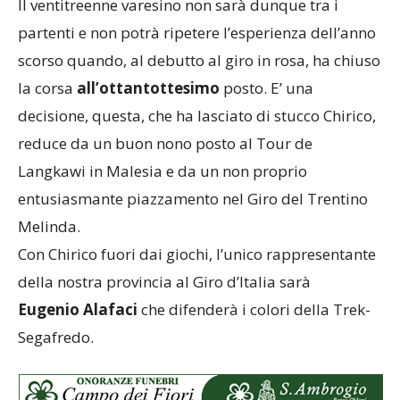
Il ventitreenne varesino non sarà dunque tra i
partenti e non potrà ripetere l’esperienza dell’anno
scorso quando, al debutto al giro in rosa, ha chiuso
la corsa
all’ottantottesimo
posto. E’ una
decisione, questa, che ha lasciato di stucco Chirico,
reduce da un buon nono posto al Tour de
Langkawi in Malesia e da un non proprio
entusiasmante piazzamento nel Giro del Trentino
Melinda.
Con Chirico fuori dai giochi, l’unico rappresentante
della nostra provincia al Giro d’Italia sarà
Eugenio Alafaci
che difenderà i colori della Trek-
Segafredo.