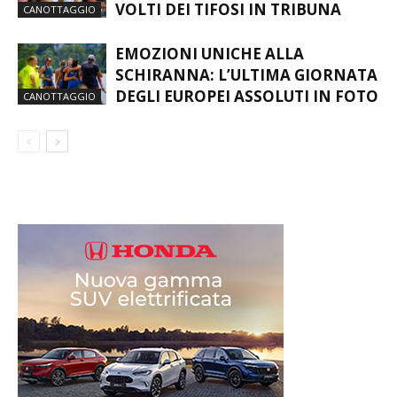
VOLTI DEI TIFOSI IN TRIBUNA
CANOTTAGGIO
EMOZIONI UNICHE ALLA
SCHIRANNA: L’ULTIMA GIORNATA
DEGLI EUROPEI ASSOLUTI IN FOTO
CANOTTAGGIO