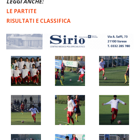
LEGGI ANCHE:
LE PARTITE
RISULTATI E CLASSIFICA