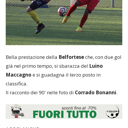
Bella prestazione della
Belfortese
che, con due gol
già nel primo tempo, si sbarazza del
Luino
Maccagno
e si guadagna il terzo posto in
classifica.
Il racconto dei 90′ nelle foto di
Corrado Bonanni
.