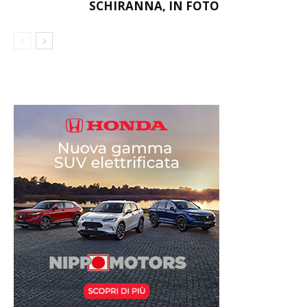
SCHIRANNA, IN FOTO