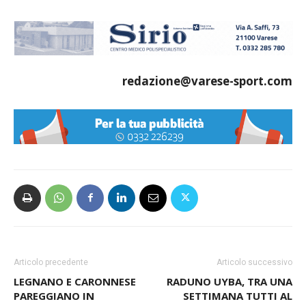
redazione@varese-sport.com
Articolo precedente
Articolo successivo
LEGNANO E CARONNESE
RADUNO UYBA, TRA UNA
PAREGGIANO IN
SETTIMANA TUTTI AL