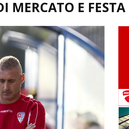
DI MERCATO E FESTA