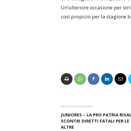
Un’ulteriore occasione per st
così propizio per la stagione 
Articolo precedente
JUNIORES – LA PRO PATRIA RISAL
SCONTRI DIRETTI FATALI PER LE
ALTRE