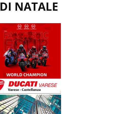
 DI NATALE