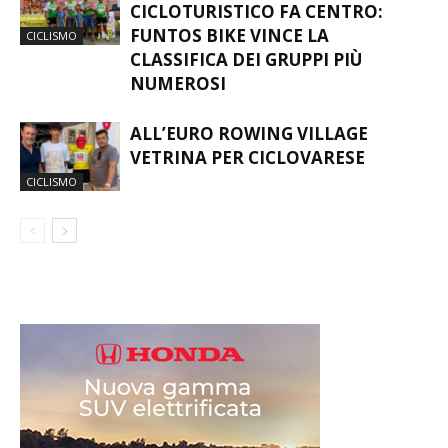
CICLOTURISTICO FA CENTRO:
FUNTOS BIKE VINCE LA
CICLISMO
CLASSIFICA DEI GRUPPI PIÙ
NUMEROSI
ALL’EURO ROWING VILLAGE
VETRINA PER CICLOVARESE
CICLISMO