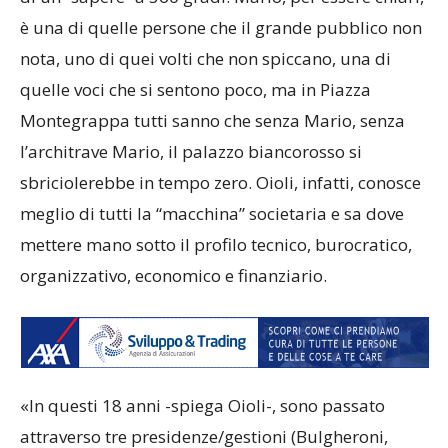
è una di quelle persone che il grande pubblico non
nota, uno di quei volti che non spiccano, una di
quelle voci che si sentono poco, ma in Piazza
Montegrappa tutti sanno che senza Mario, senza
l’architrave Mario, il palazzo biancorosso si
sbriciolerebbe in tempo zero. Oioli, infatti, conosce
meglio di tutti la “macchina” societaria e sa dove
mettere mano sotto il profilo tecnico, burocratico,
organizzativo, economico e finanziario.
«In questi 18 anni -spiega Oioli-, sono passato
attraverso tre presidenze/gestioni (Bulgheroni,