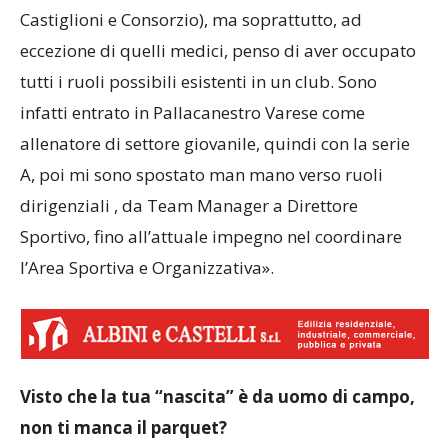
Castiglioni e Consorzio), ma soprattutto, ad
eccezione di quelli medici, penso di aver occupato
tutti i ruoli possibili esistenti in un club. Sono
infatti entrato in Pallacanestro Varese come
allenatore di settore giovanile, quindi con la serie
A, poi mi sono spostato man mano verso ruoli
dirigenziali , da Team Manager a Direttore
Sportivo, fino all’attuale impegno nel coordinare
l’Area Sportiva e Organizzativa».
Visto che la tua “nascita” è da uomo di campo,
non ti manca il parquet?