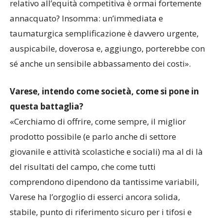
relativo all’equità competitiva è ormai fortemente
annacquato? Insomma: un’immediata e
taumaturgica semplificazione è davvero urgente,
auspicabile, doverosa e, aggiungo, porterebbe con
sé anche un sensibile abbassamento dei costi».
Varese, intendo come società, come si pone in
questa battaglia?
«Cerchiamo di offrire, come sempre, il miglior
prodotto possibile (e parlo anche di settore
giovanile e attività scolastiche e sociali) ma al di là
del risultati del campo, che come tutti
comprendono dipendono da tantissime variabili,
Varese ha l’orgoglio di esserci ancora solida,
stabile, punto di riferimento sicuro per i tifosi e