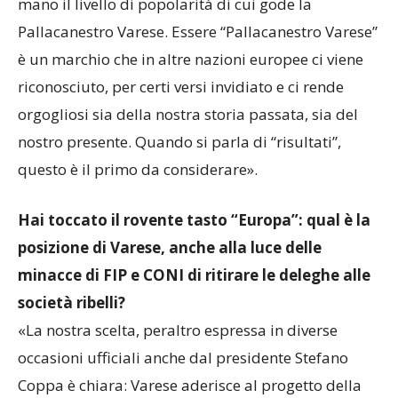
mano il livello di popolarità di cui gode la
Pallacanestro Varese. Essere “Pallacanestro Varese”
è un marchio che in altre nazioni europee ci viene
riconosciuto, per certi versi invidiato e ci rende
orgogliosi sia della nostra storia passata, sia del
nostro presente. Quando si parla di “risultati”,
questo è il primo da considerare».
Hai toccato il rovente tasto “Europa”: qual è la
posizione di Varese, anche alla luce delle
minacce di FIP e CONI di ritirare le deleghe alle
società ribelli?
«La nostra scelta, peraltro espressa in diverse
occasioni ufficiali anche dal presidente Stefano
Coppa è chiara: Varese aderisce al progetto della