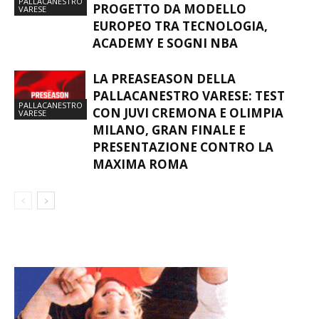
PALLACANESTRO
PROGETTO DA MODELLO
VARESE
EUROPEO TRA TECNOLOGIA,
ACADEMY E SOGNI NBA
LA PREASEASON DELLA
PALLACANESTRO VARESE: TEST
PALLACANESTRO
CON JUVI CREMONA E OLIMPIA
VARESE
MILANO, GRAN FINALE E
PRESENTAZIONE CONTRO LA
MAXIMA ROMA