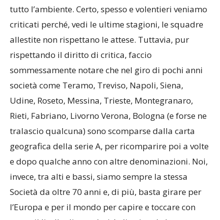
tutto l’ambiente. Certo, spesso e volentieri veniamo
criticati perché, vedi le ultime stagioni, le squadre
allestite non rispettano le attese. Tuttavia, pur
rispettando il diritto di critica, faccio
sommessamente notare che nel giro di pochi anni
società come Teramo, Treviso, Napoli, Siena,
Udine, Roseto, Messina, Trieste, Montegranaro,
Rieti, Fabriano, Livorno Verona, Bologna (e forse ne
tralascio qualcuna) sono scomparse dalla carta
geografica della serie A, per ricomparire poi a volte
e dopo qualche anno con altre denominazioni. Noi,
invece, tra alti e bassi, siamo sempre la stessa
Società da oltre 70 anni e, di più, basta girare per
l’Europa e per il mondo per capire e toccare con