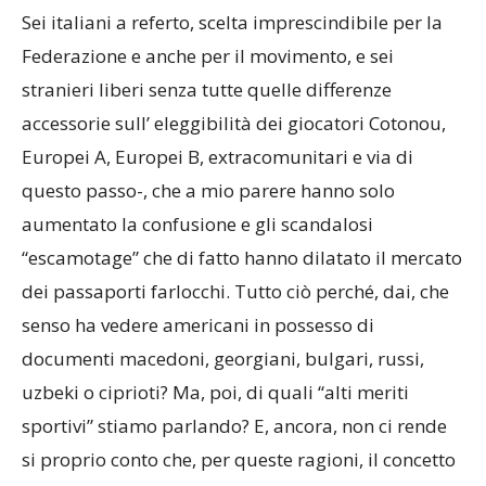
Sei italiani a referto, scelta imprescindibile per la
Federazione e anche per il movimento, e sei
stranieri liberi senza tutte quelle differenze
accessorie sull’ eleggibilità dei giocatori Cotonou,
Europei A, Europei B, extracomunitari e via di
questo passo-, che a mio parere hanno solo
aumentato la confusione e gli scandalosi
“escamotage” che di fatto hanno dilatato il mercato
dei passaporti farlocchi. Tutto ciò perché, dai, che
senso ha vedere americani in possesso di
documenti macedoni, georgiani, bulgari, russi,
uzbeki o ciprioti? Ma, poi, di quali “alti meriti
sportivi” stiamo parlando? E, ancora, non ci rende
si proprio conto che, per queste ragioni, il concetto