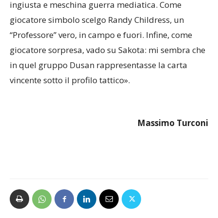
ingiusta e meschina guerra mediatica. Come
giocatore simbolo scelgo Randy Childress, un
“Professore” vero, in campo e fuori. Infine, come
giocatore sorpresa, vado su Sakota: mi sembra che
in quel gruppo Dusan rappresentasse la carta
vincente sotto il profilo tattico».
Massimo Turconi