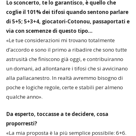
Lo sconcerto, te lo garantisco, è quello che
coglie il 101% dei tifosi quando sentono parlare
di 5+5; 5+3+4, giocatori-Cotonou, passaportati e
via con scemenze di questo tipo…
«Le tue considerazioni mi trovano totalmente
d’accordo e sono il primo a ribadire che sono tutte
astrusità che finiscono già oggi, e contribuiranno
un domani, ad allontanare i tifosi che si avvicinano
alla pallacanestro. In realtà avremmo bisogno di
poche e logiche regole, certe e stabili per almeno
qualche anno».
Da esperto, toccasse a te decidere, cosa
proporresti?
«La mia proposta è la più semplice possibile: 6+6.