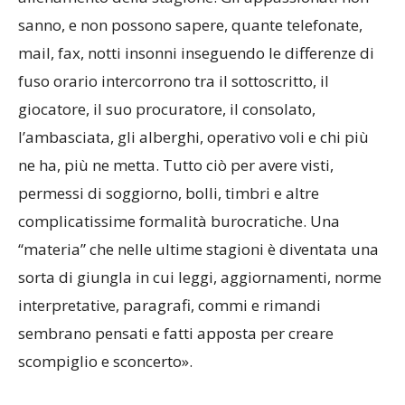
sanno, e non possono sapere, quante telefonate,
mail, fax, notti insonni inseguendo le differenze di
fuso orario intercorrono tra il sottoscritto, il
giocatore, il suo procuratore, il consolato,
l’ambasciata, gli alberghi, operativo voli e chi più
ne ha, più ne metta. Tutto ciò per avere visti,
permessi di soggiorno, bolli, timbri e altre
complicatissime formalità burocratiche. Una
“materia” che nelle ultime stagioni è diventata una
sorta di giungla in cui leggi, aggiornamenti, norme
interpretative, paragrafi, commi e rimandi
sembrano pensati e fatti apposta per creare
scompiglio e sconcerto».