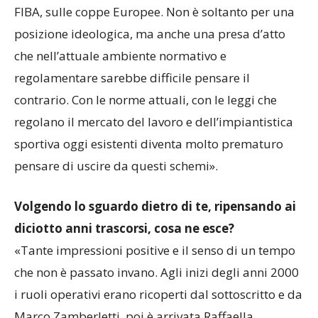
FIBA, sulle coppe Europee. Non è soltanto per una
posizione ideologica, ma anche una presa d’atto
che nell’attuale ambiente normativo e
regolamentare sarebbe difficile pensare il
contrario. Con le norme attuali, con le leggi che
regolano il mercato del lavoro e dell’impiantistica
sportiva oggi esistenti diventa molto prematuro
pensare di uscire da questi schemi».
Volgendo lo sguardo dietro di te, ripensando ai
diciotto anni trascorsi, cosa ne esce?
«Tante impressioni positive e il senso di un tempo
che non è passato invano. Agli inizi degli anni 2000
i ruoli operativi erano ricoperti dal sottoscritto e da
Marco Zamberletti, poi è arrivata Raffaella