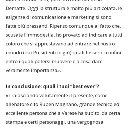
Dematté. Oggi la struttura è molto più articolata, le
esigenze di comunicazione e marketing si sono
fatte più pressanti. Ripenso comunque al fatto che,
scusate l’immodestia, ho provato ad indicare a tutti
coloro che si apprestavano ad entrare nel nostro
mondo (dai Presidenti in giù) quali fossero i confini
entro i quali potersi muovere e a cosa dare
veramente importanza».
In conclusione: quali i tuoi “best ever”?
«Tralasciando volutamente il presente, come
allenatore cito Ruben Magnano, grande tecnico ed
eccellente persona che a Varese ha subìto, da certa
stampa e certi personaggi, una vergognosa,