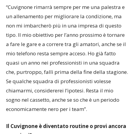
L’anno prossimo cercherai ancora di migliorare
il record?
“Cuvignone rimarrà sempre per me una palestra e
un allenamento per migliorare la condizione, ma
non mi imbarcherò più in una impresa di questo
tipo. Il mio obiettivo per l’anno prossimo è tornare
a fare le gare e a correre tra gli amatori, anche se il
mio telefono resta sempre acceso. Ho già fatto
quasi un anno nei professionisti in una squadra
che, purtroppo, fallì prima della fine della stagione.
Se qualche squadra di professionisti volesse
chiamarmi, considererei l’ipotesi. Resta il mio
sogno nel cassetto, anche se so che è un periodo
economicamente nero per i team”.