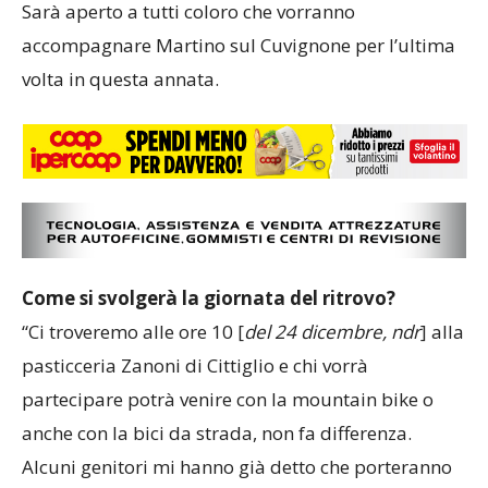
Sarà aperto a tutti coloro che vorranno
accompagnare Martino sul Cuvignone per l’ultima
volta in questa annata.
Come si svolgerà la giornata del ritrovo?
“Ci troveremo alle ore 10 [
del 24 dicembre, ndr
] alla
pasticceria Zanoni di Cittiglio e chi vorrà
partecipare potrà venire con la mountain bike o
anche con la bici da strada, non fa differenza.