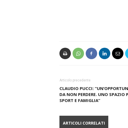
Articolo precedente
CLAUDIO PUCCI: “UN’OPPORTUN
DA NON PERDERE. UNO SPAZIO 
SPORT E FAMIGLIA”
ARTICOLI CORRELATI