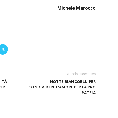
Michele Marocco
Articolo successivo
ITÀ
NOTTE BIANCOBLU PER
PER
CONDIVIDERE L’AMORE PER LA PRO
PATRIA