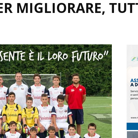
R MIGLIORARE, TUT