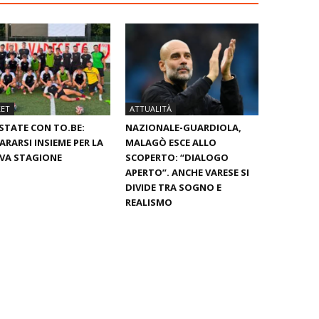
KET
ATTUALITÀ
STATE CON TO.BE:
NAZIONALE-GUARDIOLA,
ARARSI INSIEME PER LA
MALAGÒ ESCE ALLO
VA STAGIONE
SCOPERTO: “DIALOGO
APERTO”. ANCHE VARESE SI
DIVIDE TRA SOGNO E
REALISMO