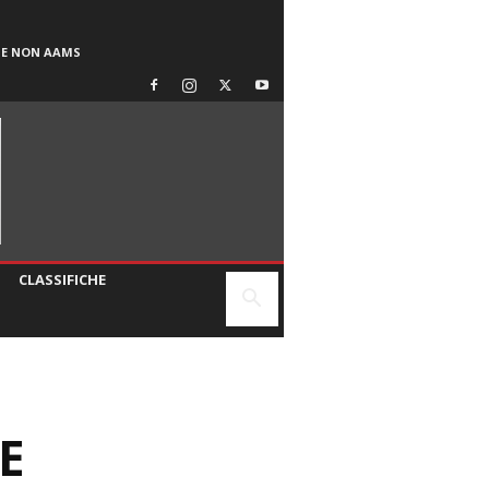
SE NON AAMS
CLASSIFICHE
E