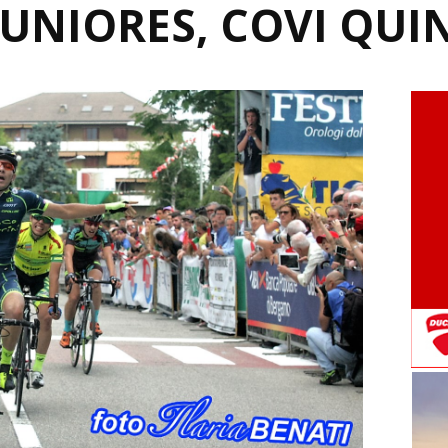
JUNIORES, COVI QUI