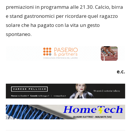
premiazioni in programma alle 21.30. Calcio, birra
e stand gastronomici per ricordare quel ragazzo
solare che ha pagato con la vita un gesto
spontaneo.
e.c.