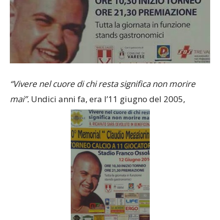
“Vivere nel cuore di chi resta significa non morire
mai”.
Undici anni fa, era l’11 giugno del 2005,