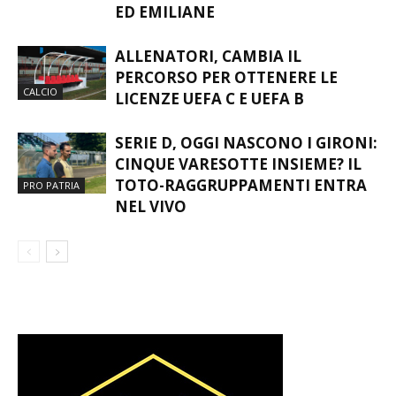
ED EMILIANE
ALLENATORI, CAMBIA IL
PERCORSO PER OTTENERE LE
CALCIO
LICENZE UEFA C E UEFA B
SERIE D, OGGI NASCONO I GIRONI:
CINQUE VARESOTTE INSIEME? IL
TOTO-RAGGRUPPAMENTI ENTRA
PRO PATRIA
NEL VIVO