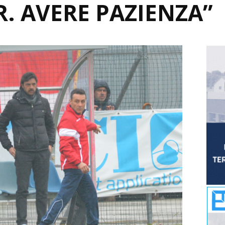
R. AVERE PAZIENZA”