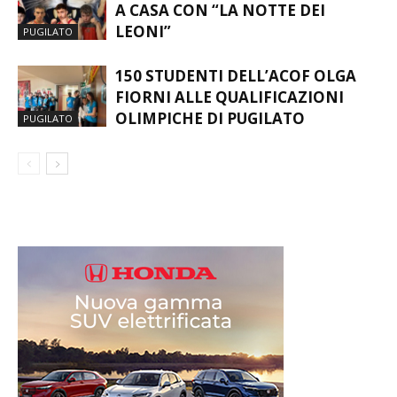
A CASA CON “LA NOTTE DEI
LEONI”
PUGILATO
150 STUDENTI DELL’ACOF OLGA
FIORNI ALLE QUALIFICAZIONI
OLIMPICHE DI PUGILATO
PUGILATO