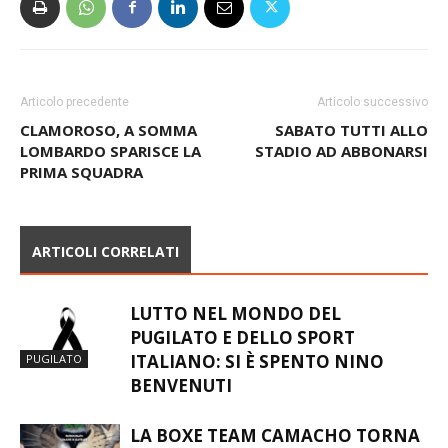
Articolo precedente
Articolo successivo
CLAMOROSO, A SOMMA
SABATO TUTTI ALLO
LOMBARDO SPARISCE LA
STADIO AD ABBONARSI
PRIMA SQUADRA
ARTICOLI CORRELATI
LUTTO NEL MONDO DEL
PUGILATO E DELLO SPORT
ITALIANO: SI È SPENTO NINO
PUGILATO
BENVENUTI
LA BOXE TEAM CAMACHO TORNA