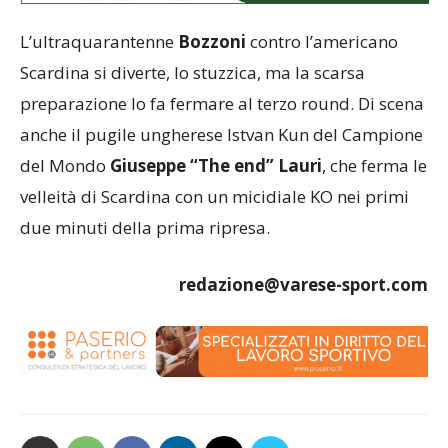
L’ultraquarantenne
Bozzoni
contro l’americano
Scardina si diverte, lo stuzzica, ma la scarsa
preparazione lo fa fermare al terzo round. Di scena
anche il pugile ungherese Istvan Kun del Campione
del Mondo
Giuseppe “The end” Lauri
, che ferma le
velleità di Scardina con un micidiale KO nei primi
due minuti della prima ripresa.
redazione@varese-sport.com