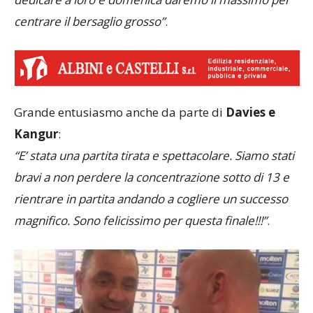
centrare il bersaglio grosso”
.
Grande entusiasmo anche da parte di
Davies e
Kangur
:
“E’ stata una partita tirata e spettacolare. Siamo stati
bravi a non perdere la concentrazione sotto di 13 e
rientrare in partita andando a cogliere un successo
magnifico. Sono felicissimo per questa finale!!!”
.