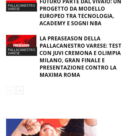
FUTURO PARTE DAL VIVAIO: UN
PALLACANESTRO
PROGETTO DA MODELLO
VARESE
EUROPEO TRA TECNOLOGIA,
ACADEMY E SOGNI NBA
LA PREASEASON DELLA
PALLACANESTRO VARESE: TEST
PALLACANESTRO
CON JUVI CREMONA E OLIMPIA
VARESE
MILANO, GRAN FINALE E
PRESENTAZIONE CONTRO LA
MAXIMA ROMA