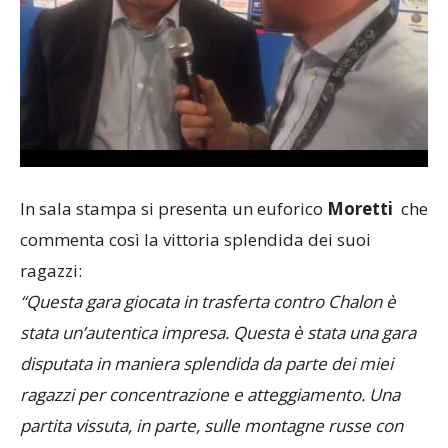
In sala stampa si presenta un euforico
Moretti
che
commenta così la vittoria splendida dei suoi
ragazzi:
“Questa gara giocata in trasferta contro Chalon è
stata un’autentica impresa. Questa è stata una gara
disputata in maniera splendida da parte dei miei
ragazzi per concentrazione e atteggiamento. Una
partita vissuta, in parte, sulle montagne russe con