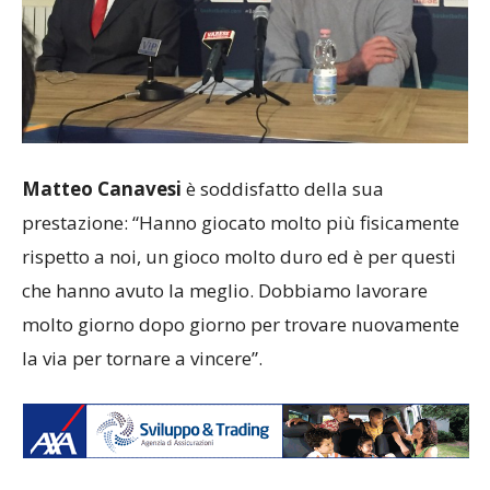
Matteo Canavesi
è soddisfatto della sua
prestazione: “Hanno giocato molto più fisicamente
rispetto a noi, un gioco molto duro ed è per questi
che hanno avuto la meglio. Dobbiamo lavorare
molto giorno dopo giorno per trovare nuovamente
la via per tornare a vincere”.