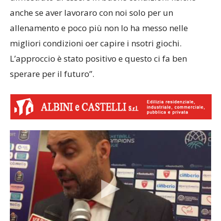
anche se aver lavoraro con noi solo per un
allenamento e poco più non lo ha messo nelle
migliori condizioni oer capire i nsotri giochi.
L’approccio è stato positivo e questo ci fa ben
sperare per il futuro”.