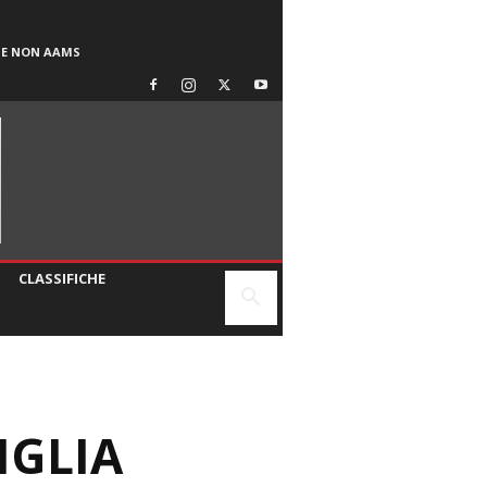
SE NON AAMS
CLASSIFICHE
IGLIA