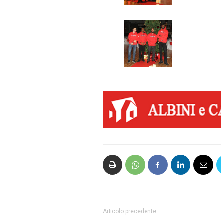
Articolo precedente