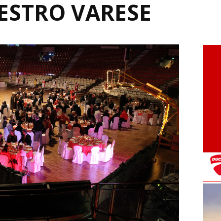
ESTRO VARESE