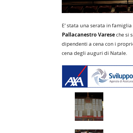
E’ stata una serata in famiglia
Pallacanestro Varese
che si s
dipendenti a cena con i propri
cena degli auguri di Natale.