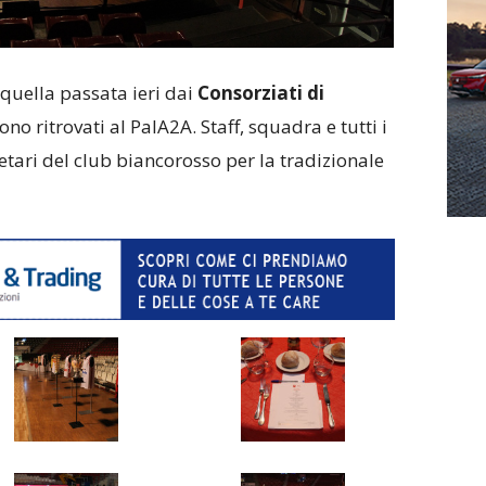
 quella passata ieri dai
Consorziati di
ono ritrovati al PalA2A. Staff, squadra e tutti i
etari del club biancorosso per la tradizionale