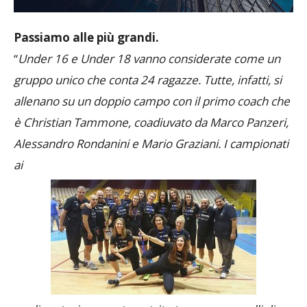
Passiamo alle più grandi.
“
Under 16 e Under 18 vanno considerate come un
gruppo unico che conta 24 ragazze. Tutte, infatti, si
allenano su un doppio campo con il primo coach che
è Christian Tammone, coadiuvato da Marco Panzeri,
Alessandro Rondanini e Mario Graziani. I campionati
ai