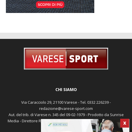
CHI SIAMO
Via Caracciolo 29, 21100 Varese - Tel. 0332 226239 -
redazione@varese-sport.com
Aut. del trib. di Varese n. 345 del 09-02-1979 - Prodotto da Sunrise
X
Media - Direttore Responsabile: Michele Marocco -
Cookie policy