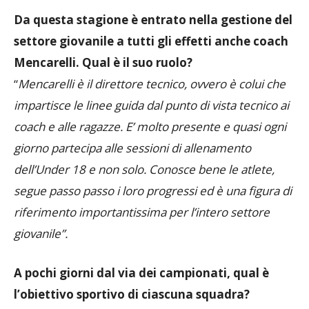
Da questa stagione è entrato nella gestione del
settore giovanile a tutti gli effetti anche coach
Mencarelli. Qual è il suo ruolo?
“
Mencarelli è il direttore tecnico, ovvero è colui che
impartisce le linee guida dal punto di vista tecnico ai
coach e alle ragazze. E’ molto presente e quasi ogni
giorno partecipa alle sessioni di allenamento
dell’Under 18 e non solo. Conosce bene le atlete,
segue passo passo i loro progressi ed è una figura di
riferimento importantissima per l’intero settore
giovanile”.
A pochi giorni dal via dei campionati, qual è
l’obiettivo sportivo di ciascuna squadra?