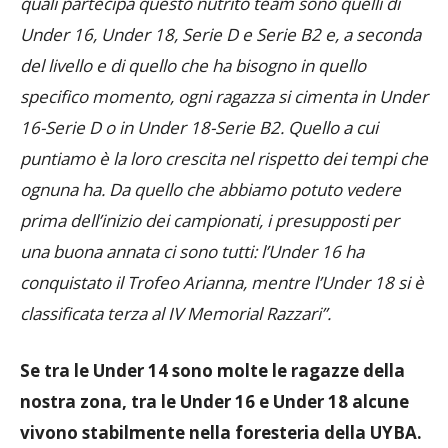
quali partecipa questo nutrito team sono quelli di
Under 16, Under 18, Serie D e Serie B2 e, a seconda
del livello e di quello che ha bisogno in quello
specifico momento, ogni ragazza si cimenta in Under
16-Serie D o in Under 18-Serie B2. Quello a cui
puntiamo è la loro crescita nel rispetto dei tempi che
ognuna ha. Da quello che abbiamo potuto vedere
prima dell’inizio dei campionati, i presupposti per
una buona annata ci sono tutti: l’Under 16 ha
conquistato il Trofeo Arianna, mentre l’Under 18 si è
classificata terza al IV Memorial Razzari”.
Se tra le Under 14 sono molte le ragazze della
nostra zona, tra le Under 16 e Under 18 alcune