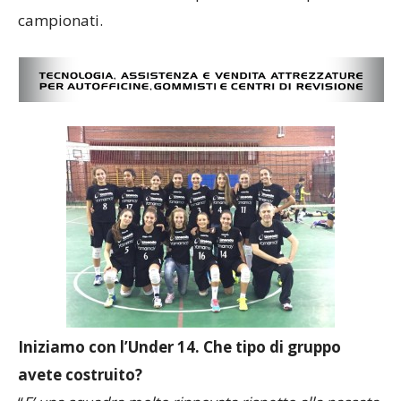
campionati.
Iniziamo con l’Under 14. Che tipo di gruppo
avete costruito?