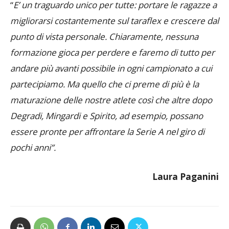
“
E’ un traguardo unico per tutte: portare le ragazze a
migliorarsi costantemente sul taraflex e crescere dal
punto di vista personale. Chiaramente, nessuna
formazione gioca per perdere e faremo di tutto per
andare più avanti possibile in ogni campionato a cui
partecipiamo. Ma quello che ci preme di più è la
maturazione delle nostre atlete così che altre dopo
Degradi, Mingardi e Spirito, ad esempio, possano
essere pronte per affrontare la Serie A nel giro di
pochi anni”.
Laura Paganini