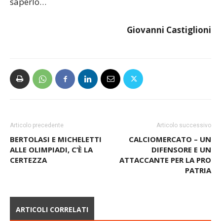
saperlo…
Giovanni Castiglioni
Articolo precedente
Articolo successivo
BERTOLASI E MICHELETTI
CALCIOMERCATO – UN
ALLE OLIMPIADI, C’È LA
DIFENSORE E UN
CERTEZZA
ATTACCANTE PER LA PRO
PATRIA
ARTICOLI CORRELATI