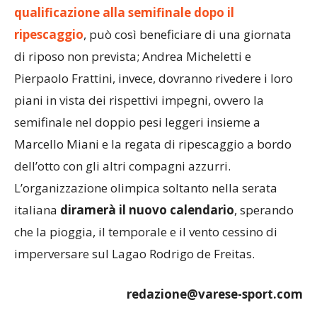
qualificazione alla semifinale dopo il
ripescaggio
, può così beneficiare di una giornata
di riposo non prevista; Andrea Micheletti e
Pierpaolo Frattini, invece, dovranno rivedere i loro
piani in vista dei rispettivi impegni, ovvero la
semifinale nel doppio pesi leggeri insieme a
Marcello Miani e la regata di ripescaggio a bordo
dell’otto con gli altri compagni azzurri.
L’organizzazione olimpica soltanto nella serata
italiana
diramerà il nuovo calendario
, sperando
che la pioggia, il temporale e il vento cessino di
imperversare sul Lagao Rodrigo de Freitas.
redazione@varese-sport.com