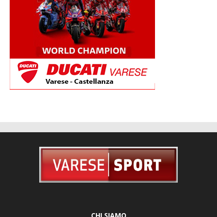
CHI SIAMO