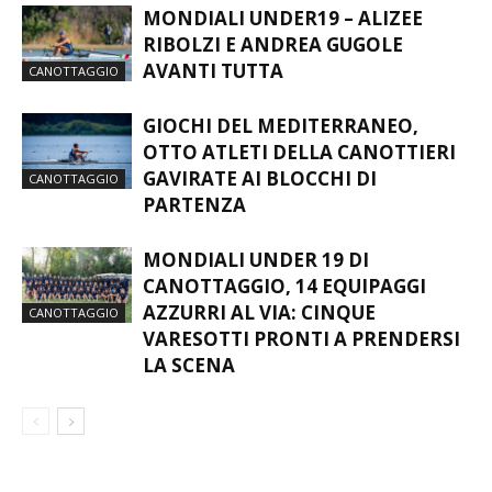
MONDIALI UNDER19 – ALIZEE
RIBOLZI E ANDREA GUGOLE
AVANTI TUTTA
CANOTTAGGIO
GIOCHI DEL MEDITERRANEO,
OTTO ATLETI DELLA CANOTTIERI
GAVIRATE AI BLOCCHI DI
CANOTTAGGIO
PARTENZA
MONDIALI UNDER 19 DI
CANOTTAGGIO, 14 EQUIPAGGI
AZZURRI AL VIA: CINQUE
CANOTTAGGIO
VARESOTTI PRONTI A PRENDERSI
LA SCENA