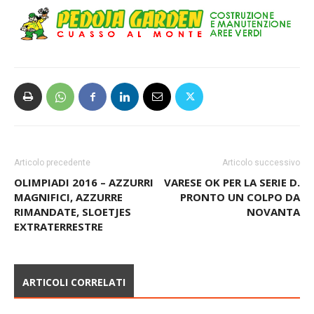
Articolo precedente
Articolo successivo
OLIMPIADI 2016 – AZZURRI
VARESE OK PER LA SERIE D.
MAGNIFICI, AZZURRE
PRONTO UN COLPO DA
RIMANDATE, SLOETJES
NOVANTA
EXTRATERRESTRE
ARTICOLI CORRELATI