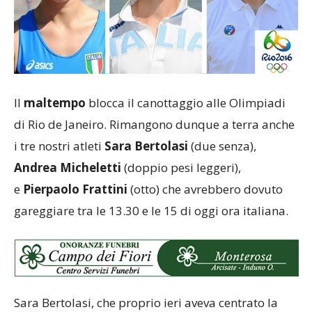
Il
maltempo
blocca il canottaggio alle Olimpiadi
di Rio de Janeiro. Rimangono dunque a terra anche
i tre nostri atleti
Sara Bertolasi
(due senza),
Andrea Micheletti
(doppio pesi leggeri),
e
Pierpaolo Frattini
(otto) che avrebbero dovuto
gareggiare tra le 13.30 e le 15 di oggi ora italiana.
Sara Bertolasi, che proprio ieri aveva centrato la