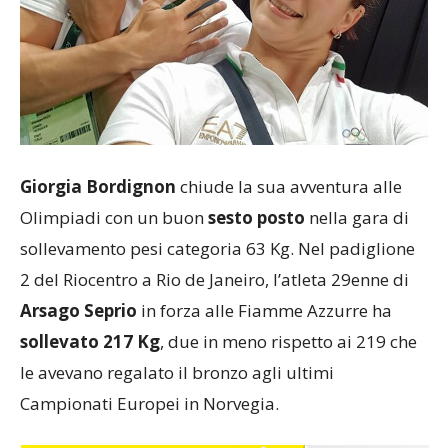
Giorgia Bordignon
chiude la sua avventura alle
Olimpiadi con un buon
sesto posto
nella gara di
sollevamento pesi categoria 63 Kg. Nel padiglione
2 del Riocentro a Rio de Janeiro, l’atleta 29enne di
Arsago Seprio
in forza alle Fiamme Azzurre ha
sollevato 217 Kg
, due in meno rispetto ai 219 che
le avevano regalato il bronzo agli ultimi
Campionati Europei in Norvegia.