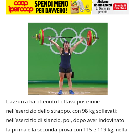
L’azzurra ha ottenuto l’ottava posizione
nell’esercizio dello strappo, con 98 kg sollevati;
nell’esercizio di slancio, poi, dopo aver indovinato
la prima e la seconda prova con 115 e 119 kg, nella