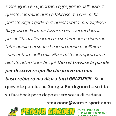
sostengono e supportano ogni giorno dall’inizio di
questo cammino duro e faticoso ma che mi ha
portato oggi a godere di questa vetta meravigliosa…
Ringrazio le Fiamme Azzurre per avermi dato la
possibilità di allenarmi così seriamente e ringrazio
tutte quelle persone che in un modo o nell’altro
sono entrate nella mia vita e mi hanno spronato e
aiutato ad arrivare fin qui.
Vorrei trovare le parole
per descrivere quello che provo ma non
basterebbero ma dico a tutti GRAZIE!!!!!
“. Sono
queste le parole che
Giorgia Bordignon
ha scritto
su facebook poco dopo essere scesa di pedana.
redazione@varese-sport.com