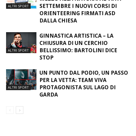
SETTEMBRE I NUOVI CORSI DI
ALTRI SPORT
ORIENTEERING FIRMATI ASD
DALLA CHIESA
GINNASTICA ARTISTICA – LA
CHIUSURA DI UN CERCHIO
BELLISSIMO: BARTOLINI DICE
ALTRI SPORT
STOP
UN PUNTO DAL PODIO, UN PASSO
PER LA VETTA: TEAM VIVA
PROTAGONISTA SUL LAGO DI
ALTRI SPORT
GARDA