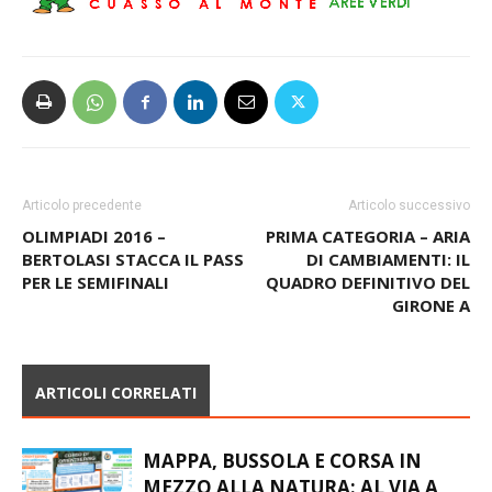
Articolo precedente
Articolo successivo
OLIMPIADI 2016 –
PRIMA CATEGORIA – ARIA
BERTOLASI STACCA IL PASS
DI CAMBIAMENTI: IL
PER LE SEMIFINALI
QUADRO DEFINITIVO DEL
GIRONE A
ARTICOLI CORRELATI
MAPPA, BUSSOLA E CORSA IN
MEZZO ALLA NATURA: AL VIA A