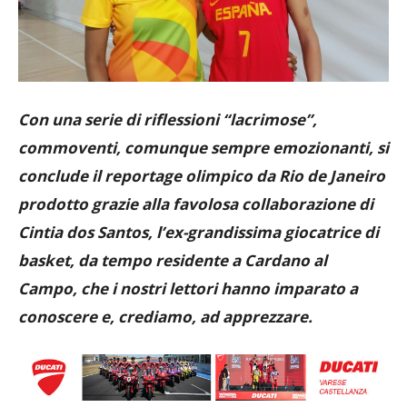
Con una serie di riflessioni “lacrimose”,
commoventi, comunque sempre emozionanti, si
conclude il reportage olimpico da Rio de Janeiro
prodotto grazie alla favolosa collaborazione di
Cintia dos Santos, l’ex-grandissima giocatrice di
basket, da tempo residente a Cardano al
Campo, che i nostri lettori hanno imparato a
conoscere e, crediamo, ad apprezzare.