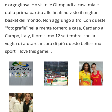
e orgogliosa. Ho visto le Olimpiadi a casa mia e
dalla prima partita alle finali ho visto il miglior
basket del mondo. Non aggiungo altro. Con queste
“fotografie” nella mente tornerò a casa, Cardano al
Campo, Italy, il prossimo 12 settembre, con la
voglia di aiutare ancora di più questo bellissimo
sport. I love this game…