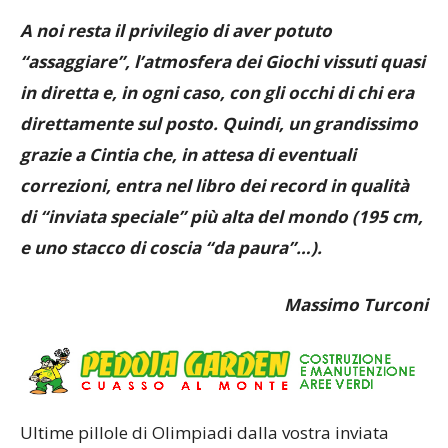
A noi resta il privilegio di aver potuto
“assaggiare”, l’atmosfera dei Giochi vissuti quasi
in diretta e, in ogni caso, con gli occhi di chi era
direttamente sul posto. Quindi, un grandissimo
grazie a Cintia che, in attesa di eventuali
correzioni, entra nel libro dei record in qualità
di “inviata speciale” più alta del mondo (195 cm,
e uno stacco di coscia “da paura”…).
Massimo Turconi
Ultime pillole di Olimpiadi dalla vostra inviata