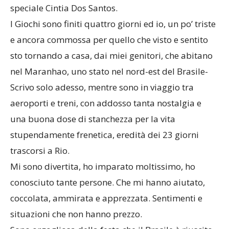
speciale Cintia Dos Santos.
I Giochi sono finiti quattro giorni ed io, un po’ triste
e ancora commossa per quello che visto e sentito
sto tornando a casa, dai miei genitori, che abitano
nel Maranhao, uno stato nel nord-est del Brasile-
Scrivo solo adesso, mentre sono in viaggio tra
aeroporti e treni, con addosso tanta nostalgia e
una buona dose di stanchezza per la vita
stupendamente frenetica, eredità dei 23 giorni
trascorsi a Rio.
Mi sono divertita, ho imparato moltissimo, ho
conosciuto tante persone. Che mi hanno aiutato,
coccolata, ammirata e apprezzata. Sentimenti e
situazioni che non hanno prezzo.