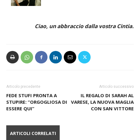
Ciao, un abbraccio dalla vostra Cintia.
Articolo precedente
Articolo successivo
FEDE STUFI PRONTA A
IL REGALO DI SARAH AL
STUPIRE: “ORGOGLIOSA DI
VARESE, LA NUOVA MAGLIA
ESSERE QUI”
CON SAN VITTORE
ARTICOLI CORRELATI