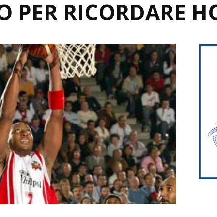
O PER RICORDARE H