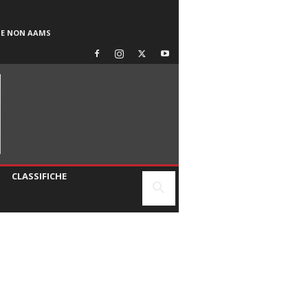
SE NON AAMS
CLASSIFICHE